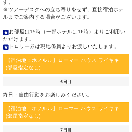
す。
※ツアーデスクへの立ち寄りをせず、直接宿泊ホテ
ルまでご案内する場合がございます。
お部屋は15時（一部ホテルは16時）よりご利用い
ただけます。
トロリー券は現地係員よりお渡しいたします。
【宿泊地：ホノルル】ローマー ハウス ワイキキ
(部屋指定なし)
6日目
終日：自由行動をお楽しみください。
【宿泊地：ホノルル】ローマー ハウス ワイキキ
(部屋指定なし)
7日目