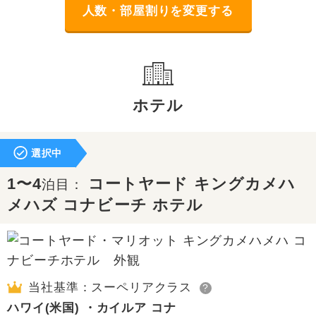
人数・部屋割りを変更する
ホテル
選択中
1〜4
コートヤード キングカメハ
泊目：
メハズ コナビーチ ホテル
当社基準：スーペリアクラス
?
ハワイ(米国) ・カイルア コナ