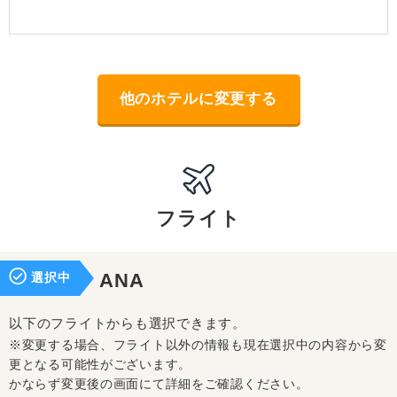
他のホテルに変更する
フライト
選択中
ANA
以下のフライトからも選択できます。
※変更する場合、フライト以外の情報も現在選択中の内容から変
更となる可能性がございます。
かならず変更後の画面にて詳細をご確認ください。