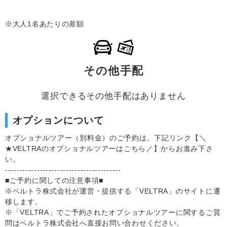
※大人1名あたりの差額
その他手配
選択できるその他手配はありません
オプションについて
オプショナルツアー（別料金）のご予約は、下記リンク【＼
★VELTRAのオプショナルツアーはこちら／】からお進み下さ
い。
----------------------------------------
■ご予約に関しての注意事項■
※ベルトラ株式会社が運営・提供する「VELTRA」のサイトに遷
移します。
※「VELTRA」でご予約されたオプショナルツアーに関するご質
問はベルトラ株式会社へ直接お問い合わせください。