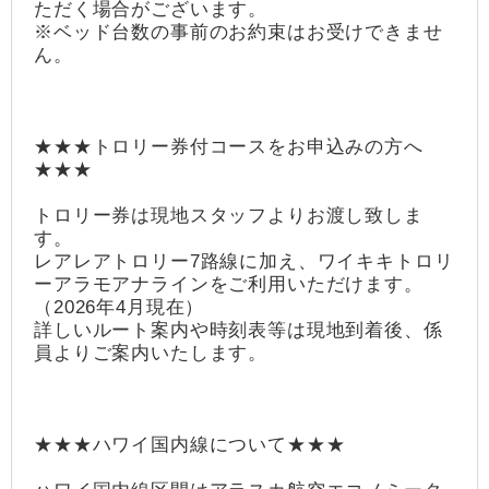
ただく場合がございます。
※ベッド台数の事前のお約束はお受けできませ
ん。
★★★トロリー券付コースをお申込みの方へ
★★★
トロリー券は現地スタッフよりお渡し致しま
す。
レアレアトロリー7路線に加え、ワイキキトロリ
ーアラモアナラインをご利用いただけます。
（2026年4月現在）
詳しいルート案内や時刻表等は現地到着後、係
員よりご案内いたします。
★★★ハワイ国内線について★★★