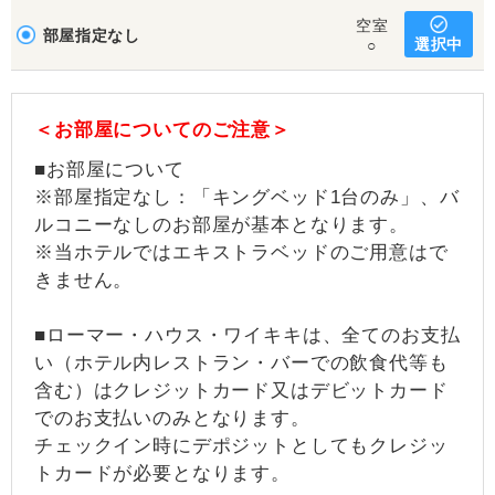
空室
部屋指定なし
選択中
○
＜お部屋についてのご注意＞
■お部屋について
※部屋指定なし：「キングベッド1台のみ」、バ
ルコニーなしのお部屋が基本となります。
※当ホテルではエキストラベッドのご用意はで
きません。
■ローマー・ハウス・ワイキキは、全てのお支払
い（ホテル内レストラン・バーでの飲食代等も
含む）はクレジットカード又はデビットカード
でのお支払いのみとなります。
チェックイン時にデポジットとしてもクレジッ
トカードが必要となります。