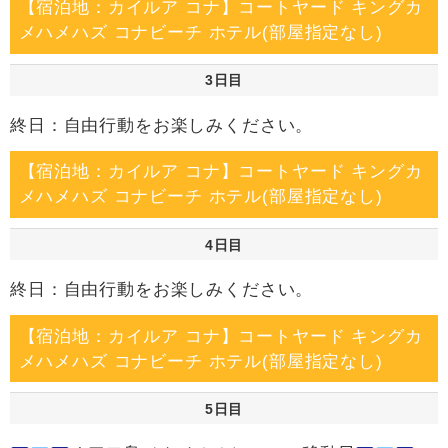
【宿泊地：カイルア コナ】コートヤード キングカ
メハメハズ コナビーチ ホテル(部屋指定なし)
3日目
終日：自由行動をお楽しみください。
【宿泊地：カイルア コナ】コートヤード キングカ
メハメハズ コナビーチ ホテル(部屋指定なし)
4日目
終日：自由行動をお楽しみください。
【宿泊地：カイルア コナ】コートヤード キングカ
メハメハズ コナビーチ ホテル(部屋指定なし)
5日目