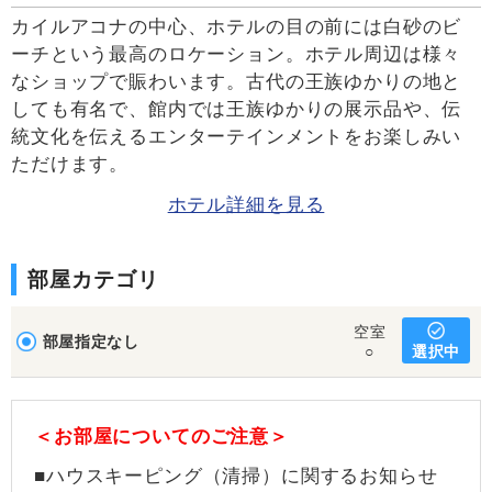
カイルアコナの中心、ホテルの目の前には白砂のビ
ーチという最高のロケーション。ホテル周辺は様々
なショップで賑わいます。古代の王族ゆかりの地と
しても有名で、館内では王族ゆかりの展示品や、伝
統文化を伝えるエンターテインメントをお楽しみい
ただけます。
ホテル詳細を見る
部屋カテゴリ
空室
部屋指定なし
選択中
○
＜お部屋についてのご注意＞
■ハウスキーピング（清掃）に関するお知らせ