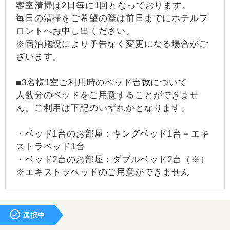
客室清掃は2日毎に1回となっております。
毎日の清掃をご希望の際は前日までにホテルフ
ロントへお申し出ください。
※宿泊施設により予告なく変更になる場合がご
ざいます。
■3名様1室ご利用時のベッド台数について
人数分のベッドをご用意することができませ
ん。ご利用は下記のいずれかとなります。
・ベッド1台のお部屋：キングベッド1台＋エキ
ストラベッド1台
・ベッド2台のお部屋：ダブルベッド2台（※）
※エキストラベッドのご用意ができません
選択中