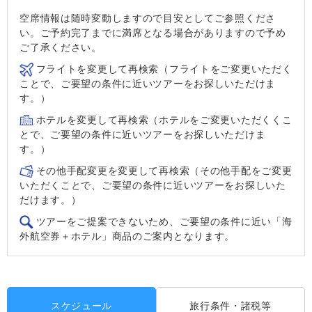
空席情報は随時変動しますので目安としてご参照くださ
い。ご予約完了までに満席となる場合がありますので予め
ご了承ください。
フライトを変更して再検索（フライトをご変更いただく
ことで、ご要望の条件に近いツアーをお探しいただけま
す。）
ホテルを変更して再検索（ホテルをご変更いただくくこ
とで、ご要望の条件に近いツアーをお探しいただけま
す。）
その他手配変更を変更して再検索（その他手配をご変更
いただくことで、ご要望の条件に近いツアーをお探しいた
だけます。）
ツアーをご提案できないため、ご要望の条件に近い「海
外航空券＋ホテル」商品のご案内となります。
スケジュール
旅行条件・諸税等