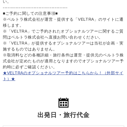
い。
----------------------------------------
■ご予約に関しての注意事項■
※ベルトラ株式会社が運営・提供する「VELTRA」のサイトに遷
移します。
※「VELTRA」でご予約されたオプショナルツアーに関するご質
問はベルトラ株式会社へ直接お問い合わせください。
※「VELTRA」が提供するオプショナルツアーは当社が企画・実
施するものではありません。
※取消料などの各種詳細・旅行条件は運営・提供元のベルトラ株
式会社が定めたものが適用となりますのでオプショナルツアー予
約時に必ずご確認ください。
★VELTRAのオプショナルツアー予約はこちらから！（外部サイ
ト）★
出発日・旅行代金