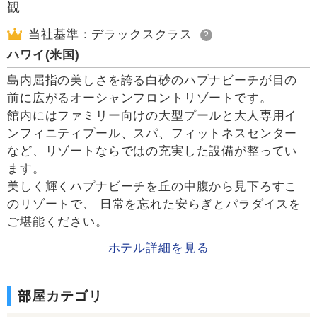
当社基準：デラックスクラス
?
ハワイ(米国)
島内屈指の美しさを誇る白砂のハプナビーチが目の
前に広がるオーシャンフロントリゾートです。
館内にはファミリー向けの大型プールと大人専用イ
ンフィニティプール、スパ、フィットネスセンター
など、リゾートならではの充実した設備が整ってい
ます。
美しく輝くハプナビーチを丘の中腹から見下ろすこ
のリゾートで、 日常を忘れた安らぎとパラダイスを
ご堪能ください。
ホテル詳細を見る
部屋カテゴリ