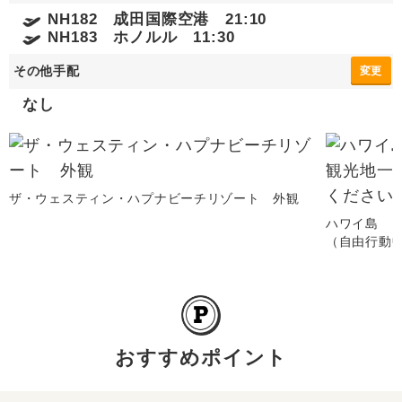
NH182 成田国際空港 21:10
NH183 ホノルル 11:30
その他手配
変更
なし
ザ・ウェスティン・ハプナビーチリゾート 外観
ハワイ島 
（自由行動
おすすめポイント