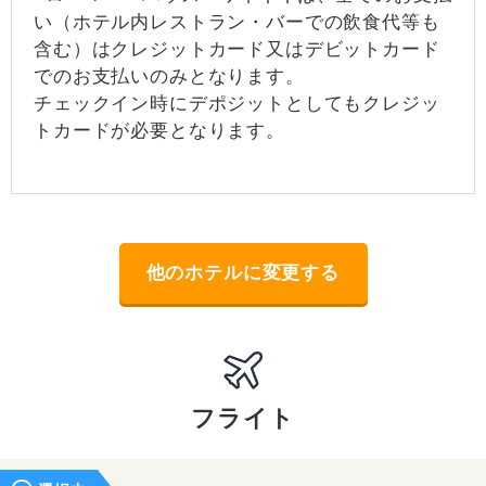
い（ホテル内レストラン・バーでの飲食代等も
含む）はクレジットカード又はデビットカード
でのお支払いのみとなります。
チェックイン時にデポジットとしてもクレジッ
トカードが必要となります。
他のホテルに変更する
フライト