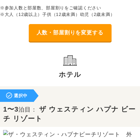
※参加人数と部屋数、部屋割りをご確認ください
※大人（12歳以上）子供（12歳未満）幼児（2歳未満）
人数・部屋割りを変更する
ホテル
選択中
1〜3
ザ ウェスティン ハプナ ビー
泊目：
チ リゾート