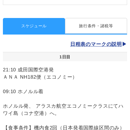
スケジュール
旅行条件・諸税等
日程表のマークの説明
1日目
21:10 成田国際空港発
ＡＮＡ NH182便（エコノミー）
09:10 ホノルル着
ホノルル発、 アラスカ航空エコノミークラスにてハ
ワイ島（コナ空港）へ。
【食事条件】機内食2回（日本発着国際線区間のみ）