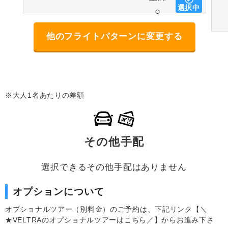
選択中
○
他のフライトパターンに変更する
※大人1名あたりの差額
その他手配
選択できるその他手配はありません
オプションについて
オプショナルツアー（別料金）のご予約は、下記リンク【＼
★VELTRAのオプショナルツアーはこちら／】からお進み下さ