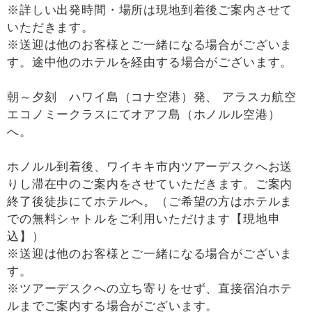
※詳しい出発時間・場所は現地到着後ご案内させて
いただきます。
※送迎は他のお客様とご一緒になる場合がございま
す。途中他のホテルを経由する場合がございます。
朝～夕刻 ハワイ島（コナ空港）発、 アラスカ航空
エコノミークラスにてオアフ島（ホノルル空港）
へ。
ホノルル到着後、ワイキキ市内ツアーデスクへお送
りし滞在中のご案内をさせていただきます。ご案内
終了後徒歩にてホテルへ。（ご希望の方はホテルま
での無料シャトルをご利用いただけます【現地申
込】）
※送迎は他のお客様とご一緒になる場合がございま
す。
※ツアーデスクへの立ち寄りをせず、直接宿泊ホテ
ルまでご案内する場合がございます。