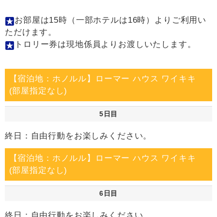
お部屋は15時（一部ホテルは16時）よりご利用い
ただけます。
トロリー券は現地係員よりお渡しいたします。
【宿泊地：ホノルル】ローマー ハウス ワイキキ
(部屋指定なし)
5日目
終日：自由行動をお楽しみください。
【宿泊地：ホノルル】ローマー ハウス ワイキキ
(部屋指定なし)
6日目
終日：自由行動をお楽しみください。