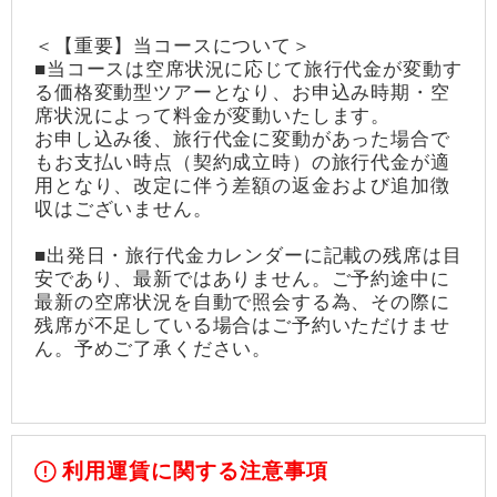
＜【重要】当コースについて＞
■当コースは空席状況に応じて旅行代金が変動す
る価格変動型ツアーとなり、お申込み時期・空
席状況によって料金が変動いたします。
お申し込み後、旅行代金に変動があった場合で
もお支払い時点（契約成立時）の旅行代金が適
用となり、改定に伴う差額の返金および追加徴
収はございません。
■出発日・旅行代金カレンダーに記載の残席は目
安であり、最新ではありません。ご予約途中に
最新の空席状況を自動で照会する為、その際に
残席が不足している場合はご予約いただけませ
ん。予めご了承ください。
利用運賃に関する注意事項