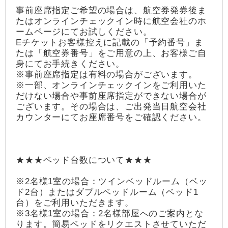
事前座席指定ご希望の場合は、航空券発券後ま
たはオンラインチェックイン時に航空会社のホ
ームページにてお試しください。
Eチケットお客様控えに記載の「予約番号」ま
たは「航空券番号」をご用意の上、お客様ご自
身にてお手続きください。
※事前座席指定は有料の場合がございます。
※一部、オンラインチェックインをご利用いた
だけない場合や事前座席指定ができない場合が
ございます。その場合は、ご出発当日航空会社
カウンターにてお座席番号をご確認ください。
★★★ベッド台数について★★★
※2名様1室の場合：ツインベッドルーム（ベッ
ド2台）またはダブルベッドルーム（ベッド1
台）をご利用いただきます。
※3名様1室の場合：2名様部屋へのご案内とな
ります。簡易ベッドをリクエストさせていただ