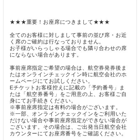
★★★重要！お座席につきまして★★★
全てのお客様に対しまして事前の並び席・お近
く席のご確約は行なっておりません。
お子様がいらっしゃる場合でも隣り合わせの席
にならない場合があります。
事前座席指定ご希望の場合は、航空券発券後ま
たはオンラインチェックイン時に航空会社のホ
ームページにてお試しください。
Eチケットお客様控えに記載の「予約番号」ま
たは「航空券番号」をご用意の上、お客様ご自
身にてお手続きください。
※事前座席指定は有料の場合がございます。
※一部、オンラインチェックインをご利用いた
だけない場合や事前座席指定ができない場合が
ございます。その場合は、ご出発当日航空会社
カウンターにてお座席番号をご確認ください。