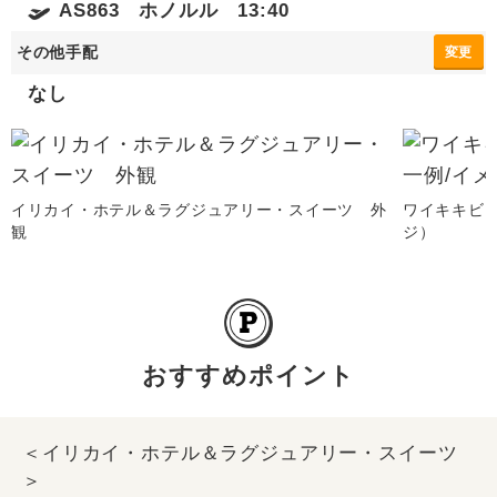
AS863 ホノルル 13:40
その他手配
変更
なし
イリカイ・ホテル＆ラグジュアリー・スイーツ 外
ワイキキビ
観
ジ）
おすすめポイント
＜イリカイ・ホテル＆ラグジュアリー・スイーツ
＞