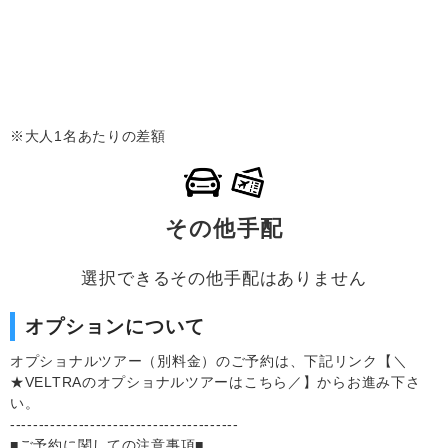
※大人1名あたりの差額
その他手配
選択できるその他手配はありません
オプションについて
オプショナルツアー（別料金）のご予約は、下記リンク【＼
★VELTRAのオプショナルツアーはこちら／】からお進み下さ
い。
----------------------------------------
■ご予約に関しての注意事項■