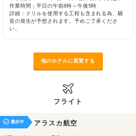
作業時間：平日の午前8時～午後5時
詳細：ドリルを使用する工程も含まれる為、騒
音の発生が予想されます。予めご了承くださ
い。
他のホテルに変更する
フライト
選択中
アラスカ航空