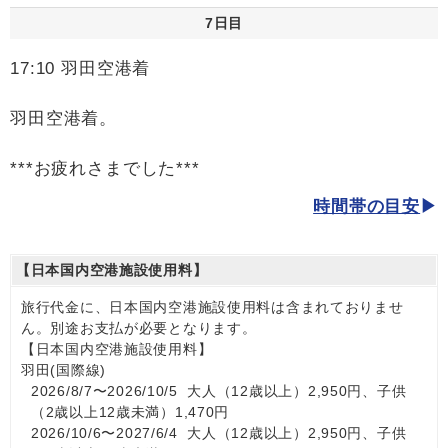
7日目
17:10 羽田空港着
羽田空港着。
***お疲れさまでした***
時間帯の目安
【日本国内空港施設使用料】
旅行代金に、日本国内空港施設使用料は含まれておりませ
ん。別途お支払が必要となります。
【日本国内空港施設使用料】
羽田(国際線)
2026/8/7〜2026/10/5 大人（12歳以上）2,950円、子供
（2歳以上12歳未満）1,470円
2026/10/6〜2027/6/4 大人（12歳以上）2,950円、子供