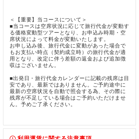
＜【重要】当コースについて＞
■当コースは空席状況に応じて旅行代金が変動す
る価格変動型ツアーとなり、お申込み時期・空
席状況によって料金が変動いたします。
お申し込み後、旅行代金に変動があった場合で
もお支払い時点（契約成立時）の旅行代金が適
用となり、改定に伴う差額の返金および追加徴
収はございません。
■出発日・旅行代金カレンダーに記載の残席は目
安であり、最新ではありません。ご予約途中に
最新の空席状況を自動で照会する為、その際に
残席が不足している場合はご予約いただけませ
ん。予めご了承ください。
利用運賃に関する注意事項