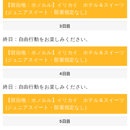
【宿泊地：ホノルル】イリカイ ホテル＆スイーツ
(ジュニアスイート・部屋指定なし)
3日目
終日：自由行動をお楽しみください。
【宿泊地：ホノルル】イリカイ ホテル＆スイーツ
(ジュニアスイート・部屋指定なし)
4日目
終日：自由行動をお楽しみください。
【宿泊地：ホノルル】イリカイ ホテル＆スイーツ
(ジュニアスイート・部屋指定なし)
5日目