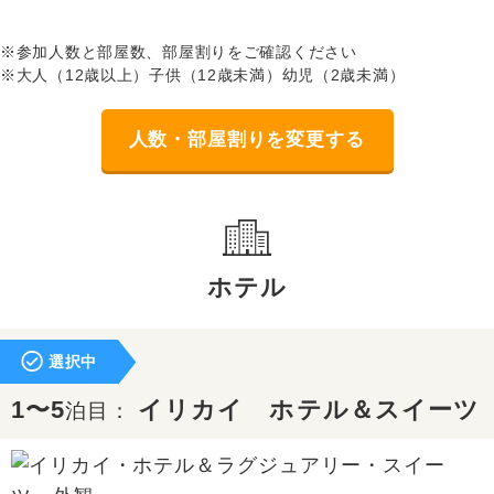
※参加人数と部屋数、部屋割りをご確認ください
※大人（12歳以上）子供（12歳未満）幼児（2歳未満）
人数・部屋割りを変更する
ホテル
選択中
1〜5
イリカイ ホテル＆スイーツ
泊目：