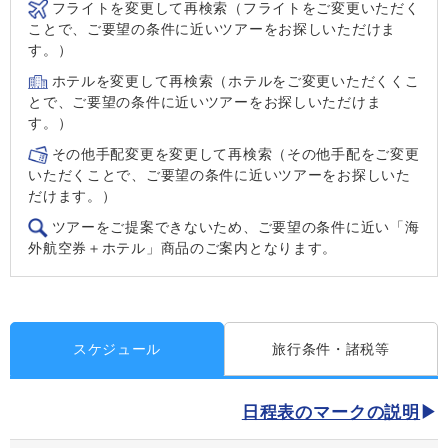
フライトを変更して再検索（フライトをご変更いただく
ことで、ご要望の条件に近いツアーをお探しいただけま
す。）
ホテルを変更して再検索（ホテルをご変更いただくくこ
とで、ご要望の条件に近いツアーをお探しいただけま
す。）
その他手配変更を変更して再検索（その他手配をご変更
いただくことで、ご要望の条件に近いツアーをお探しいた
だけます。）
ツアーをご提案できないため、ご要望の条件に近い「海
外航空券＋ホテル」商品のご案内となります。
スケジュール
旅行条件・諸税等
日程表のマークの説明