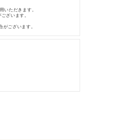
利用いただきます。
がございます。
合がございます。