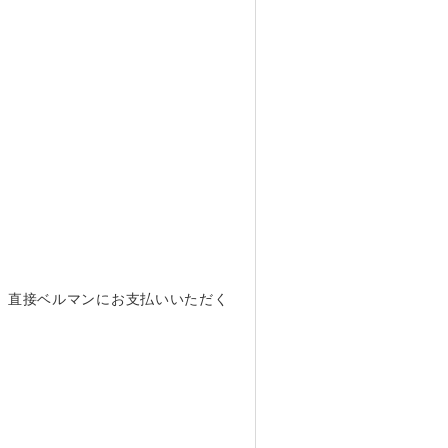
、直接ベルマンにお支払いいただく