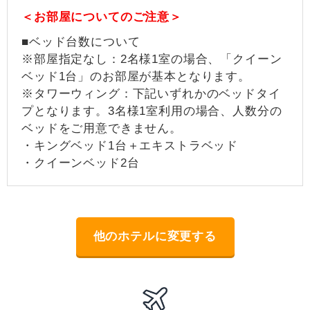
＜お部屋についてのご注意＞
■ベッド台数について
※部屋指定なし：2名様1室の場合、「クイーン
ベッド1台」のお部屋が基本となります。
※タワーウィング：下記いずれかのベッドタイ
プとなります。3名様1室利用の場合、人数分の
ベッドをご用意できません。
・キングベッド1台＋エキストラベッド
・クイーンベッド2台
他のホテルに変更する