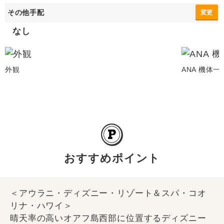
その他手配
変更
なし
外観
ANA 機体一
おすすめポイント
＜アウラニ・ディズニー・リゾート＆スパ・コオ
リナ・ハワイ＞
晴天率の高いオアフ島西部に位置するディズニー