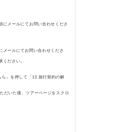
頃にメールにてお問い合わせくださ
にメールにてお問い合わせくださ
承ください。
ら」を押して「13.旅行契約の解
いただいた後、ツアーページをスクロ