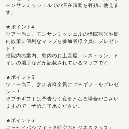
モンサンミッシェルでの滞在時間を有効に使えま
す。
★ポイント4
ツアー当日、モンサンミッシェルの僧院観光や島
内散策に便利なマップを参加者様全員にプレゼン
ト！
僧院内の案内、島内のお土産屋、レストラン、ト
イレの場所などが記載されているマップです。
★ポイント5
ツアー当日、参加者様全員にプチギフトをプレゼ
ント！
※プチギフトは予告なく変更となる場合がござい
ますので、予めご了承ください。
★ポイント6
キャセイパシフィック航空のビジネスクラス♪