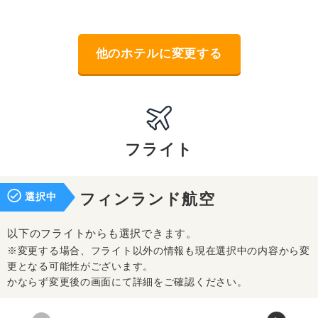
他のホテルに変更する
フライト
選択中
フィンランド航空
以下のフライトからも選択できます。
※変更する場合、フライト以外の情報も現在選択中の内容から変
更となる可能性がございます。
かならず変更後の画面にて詳細をご確認ください。