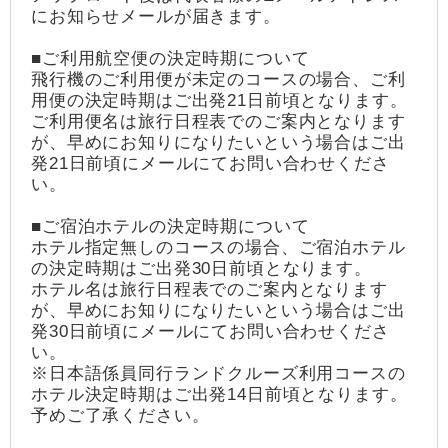
にお知らせメールが届きます。
■ご利用航空便の決定時期について
飛行機のご利用便が未定のコースの場合、ご利
用便の決定時期はご出発21日前頃となります。
ご利用便名は旅行日程表でのご案内となります
が、早めにお知りになりたいという場合はご出
発21日前頃にメールにてお問い合わせくださ
い。
■ご宿泊ホテルの決定時期について
ホテル指定無しのコースの場合、ご宿泊ホテル
の決定時期はご出発30日前頃となります。
ホテル名は旅行日程表でのご案内となります
が、早めにお知りになりたいという場合はご出
発30日前頃にメールにてお問い合わせくださ
い。
※日本語係員同行ランドクルーズ利用コースの
ホテル決定時期はご出発14日前頃となります。
予めご了承ください。