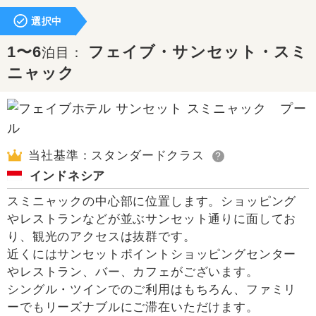
選択中
1〜6
フェイブ・サンセット・スミ
泊目：
ニャック
当社基準：スタンダードクラス
?
インドネシア
スミニャックの中心部に位置します。ショッピング
やレストランなどが並ぶサンセット通りに面してお
り、観光のアクセスは抜群です。
近くにはサンセットポイントショッピングセンター
やレストラン、バー、カフェがございます。
シングル・ツインでのご利用はもちろん、ファミリ
ーでもリーズナブルにご滞在いただけます。