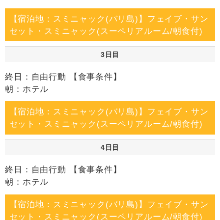
【宿泊地：スミニャック(バリ島)】フェイブ・サン
セット・スミニャック(スーペリアルーム/朝食付)
3日目
終日：自由行動 【食事条件】
朝：ホテル
【宿泊地：スミニャック(バリ島)】フェイブ・サン
セット・スミニャック(スーペリアルーム/朝食付)
4日目
終日：自由行動 【食事条件】
朝：ホテル
【宿泊地：スミニャック(バリ島)】フェイブ・サン
セット・スミニャック(スーペリアルーム/朝食付)