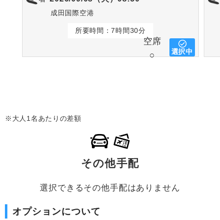
成田国際空港
所要時間：7時間30分
空席
選択中
○
※大人1名あたりの差額
その他手配
選択できるその他手配はありません
オプションについて