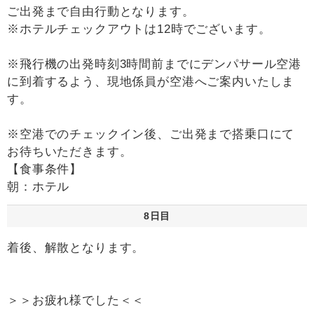
ご出発まで自由行動となります。
※ホテルチェックアウトは12時でございます。
※飛行機の出発時刻3時間前までにデンパサール空港
に到着するよう、現地係員が空港へご案内いたしま
す。
※空港でのチェックイン後、ご出発まで搭乗口にて
お待ちいただきます。
【食事条件】
朝：ホテル
8日目
着後、解散となります。
＞＞お疲れ様でした＜＜