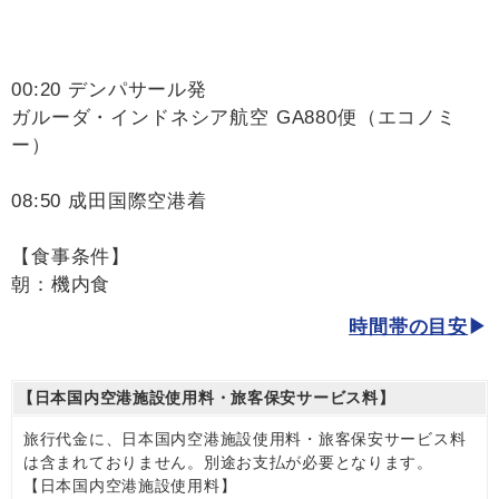
00:20 デンパサール発
ガルーダ・インドネシア航空 GA880便（エコノミ
ー）
08:50 成田国際空港着
【食事条件】
朝：機内食
時間帯の目安
【日本国内空港施設使用料・旅客保安サービス料】
旅行代金に、日本国内空港施設使用料・旅客保安サービス料
は含まれておりません。別途お支払が必要となります。
【日本国内空港施設使用料】