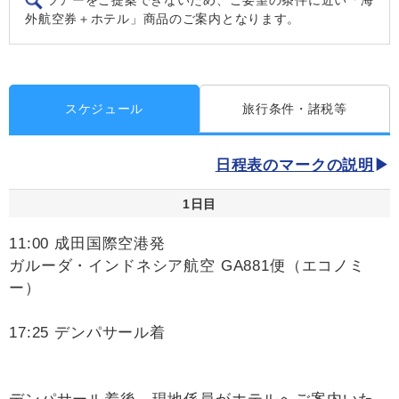
ツアーをご提案できないため、ご要望の条件に近い「海
外航空券＋ホテル」商品のご案内となります。
スケジュール
旅行条件・諸税等
日程表のマークの説明
1日目
11:00 成田国際空港発
ガルーダ・インドネシア航空 GA881便（エコノミ
ー）
17:25 デンパサール着