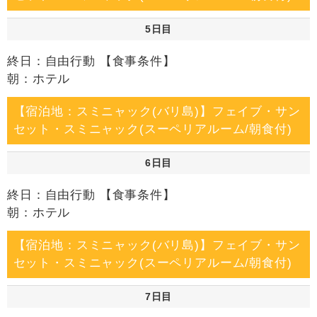
5日目
終日：自由行動 【食事条件】
朝：ホテル
【宿泊地：スミニャック(バリ島)】フェイブ・サン
セット・スミニャック(スーペリアルーム/朝食付)
6日目
終日：自由行動 【食事条件】
朝：ホテル
【宿泊地：スミニャック(バリ島)】フェイブ・サン
セット・スミニャック(スーペリアルーム/朝食付)
7日目