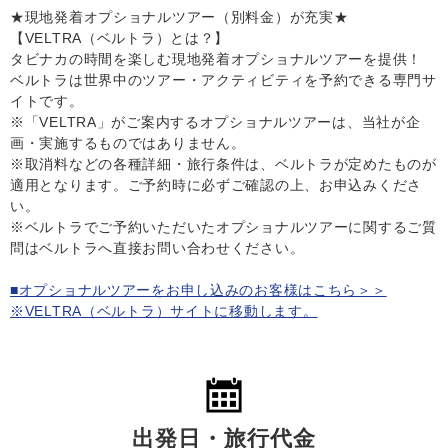
★現地発着オプショナルツアー（別料金）が充実★
【VELTRA（ベルトラ）とは？】
タビナカの時間を楽しむ現地発着オプショナルツアーを提供！
ベルトラは世界中のツアー・アクティビティを予約できる専門サ
イトです。
※「VELTRA」がご案内するオプショナルツアーは、当社が企
画・実施するものではありません。
※取消料などの各種詳細・旅行条件は、ベルトラが定めたものが
適用となります。ご予約時に必ずご確認の上、お申込みくださ
い。
※ベルトラでご予約いただいたオプショナルツアーに関するご質
問はベルトラへ直接お問い合わせください。
■オプショナルツアーをお申し込みのお客様はこちら＞＞
※VELTRA（ベルトラ）サイトに移動します。
出発日・旅行代金