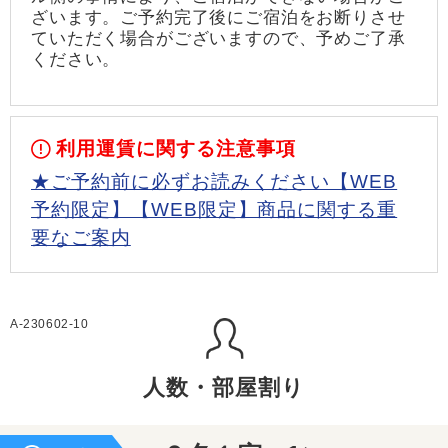
ざいます。ご予約完了後にご宿泊をお断りさせ
ていただく場合がございますので、予めご了承
ください。
利用運賃に関する注意事項
★ご予約前に必ずお読みください【WEB
予約限定】【WEB限定】商品に関する重
要なご案内
A-230602-10
人数・部屋割り