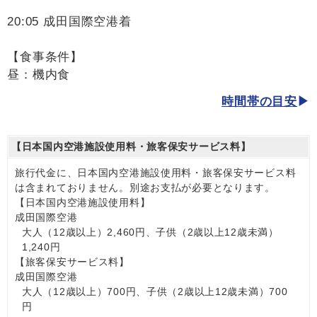
20:05 成田国際空港着
【食事条件】
昼：機内食
時間帯の目安
【日本国内空港施設使用料・旅客保安サービス料】
旅行代金に、日本国内空港施設使用料・旅客保安サービス料
は含まれておりません。別途お支払が必要となります。
【日本国内空港施設使用料】
成田国際空港
大人（12歳以上）2,460円、子供（2歳以上12歳未満）
1,240円
【旅客保安サービス料】
成田国際空港
大人（12歳以上）700円、子供（2歳以上12歳未満）700
円