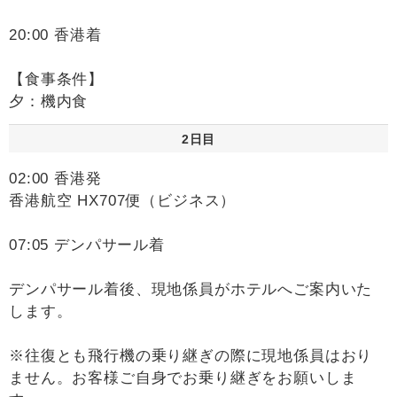
20:00 香港着
【食事条件】
夕：機内食
2日目
02:00 香港発
香港航空 HX707便（ビジネス）
07:05 デンパサール着
デンパサール着後、現地係員がホテルへご案内いた
します。
※往復とも飛行機の乗り継ぎの際に現地係員はおり
ません。お客様ご自身でお乗り継ぎをお願いしま