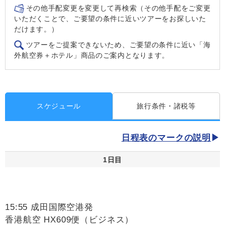
その他手配変更を変更して再検索（その他手配をご変更
いただくことで、ご要望の条件に近いツアーをお探しいた
だけます。）
ツアーをご提案できないため、ご要望の条件に近い「海
外航空券＋ホテル」商品のご案内となります。
スケジュール
旅行条件・諸税等
日程表のマークの説明
1日目
15:55 成田国際空港発
香港航空 HX609便（ビジネス）