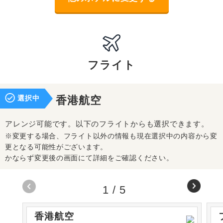
フライト
選択中
香港航空
アレンジ可能です。以下のフライトからも選択できます。
※変更する場合、フライト以外の情報も現在選択中の内容から変
更となる可能性がございます。
かならず変更後の画面にて詳細をご確認ください。
1
/
5
香港航空