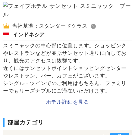
当社基準：スタンダードクラス
?
インドネシア
スミニャックの中心部に位置します。ショッピング
やレストランなどが並ぶサンセット通りに面してお
り、観光のアクセスは抜群です。
近くにはサンセットポイントショッピングセンター
やレストラン、バー、カフェがございます。
シングル・ツインでのご利用はもちろん、ファミリ
ーでもリーズナブルにご滞在いただけます。
ホテル詳細を見る
部屋カテゴリ