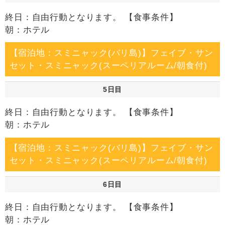
終日：自由行動となります。 【食事条件】
朝：ホテル
【宿泊地：スミニャック(バリ島)】フェイブ・サン
セット・スミニャック(スーペリアルーム/朝食付)
5日目
終日：自由行動となります。 【食事条件】
朝：ホテル
【宿泊地：スミニャック(バリ島)】フェイブ・サン
セット・スミニャック(スーペリアルーム/朝食付)
6日目
終日：自由行動となります。 【食事条件】
朝：ホテル