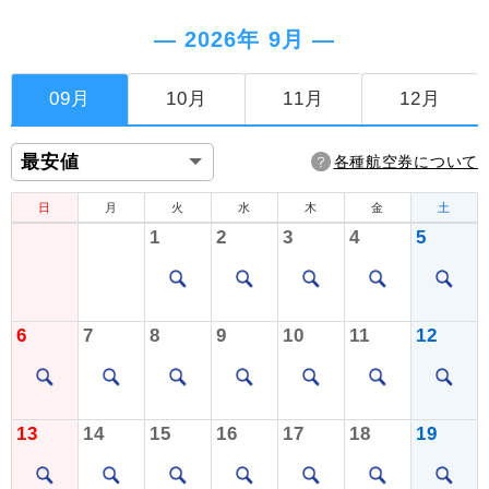
― 2026年 9月 ―
09月
10月
11月
12月
各種航空券について
日
月
火
水
木
金
土
1
2
3
4
5
6
7
8
9
10
11
12
13
14
15
16
17
18
19