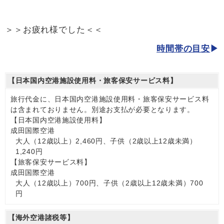
＞＞お疲れ様でした＜＜
時間帯の目安
【日本国内空港施設使用料・旅客保安サービス料】
旅行代金に、日本国内空港施設使用料・旅客保安サービス料
は含まれておりません。別途お支払が必要となります。
【日本国内空港施設使用料】
成田国際空港
大人（12歳以上）2,460円、子供（2歳以上12歳未満）
1,240円
【旅客保安サービス料】
成田国際空港
大人（12歳以上）700円、子供（2歳以上12歳未満）700
円
【海外空港諸税等】