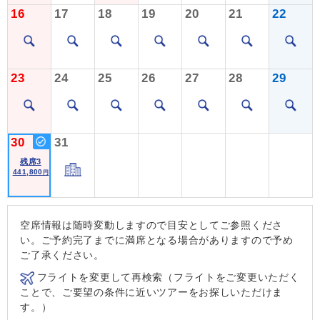
16
17
18
19
20
21
22
23
24
25
26
27
28
29
30
31
残席3
441,800
円
空席情報は随時変動しますので目安としてご参照くださ
い。ご予約完了までに満席となる場合がありますので予め
ご了承ください。
フライトを変更して再検索（フライトをご変更いただく
ことで、ご要望の条件に近いツアーをお探しいただけま
す。）