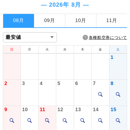
― 2026年 8月 ―
08月
09月
10月
11月
各種航空券について
日
月
火
水
木
金
土
1
2
3
4
5
6
7
8
9
10
11
12
13
14
15