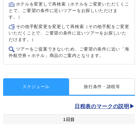
ホテルを変更して再検索（ホテルをご変更いただくくこ
とで、ご要望の条件に近いツアーをお探しいただけま
す。）
その他手配変更を変更して再検索（その他手配をご変更
いただくことで、ご要望の条件に近いツアーをお探しいた
だけます。）
ツアーをご提案できないため、ご要望の条件に近い「海
外航空券＋ホテル」商品のご案内となります。
スケジュール
旅行条件・諸税等
日程表のマークの説明
1日目