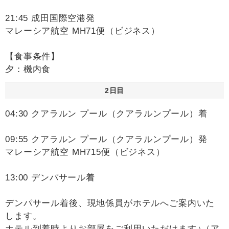
21:45 成田国際空港発
マレーシア航空 MH71便（ビジネス）
【食事条件】
夕：機内食
2日目
04:30 クアラルン プール（クアラルンプール）着
09:55 クアラルン プール（クアラルンプール）発
マレーシア航空 MH715便（ビジネス）
13:00 デンパサール着
デンパサール着後、現地係員がホテルへご案内いた
します。
ホテル到着時よりお部屋をご利用いただけます♪（ア