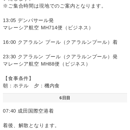
※ご集合時間は現地でのご案内となります。
13:05 デンパサール発
マレーシア航空 MH714便（ビジネス）
16:00 クアラルン プール（クアラルンプール）着
23:30 クアラルン プール（クアラルンプール）発
マレーシア航空 MH88便（ビジネス）
【食事条件】
朝：ホテル 夕：機内食
6日目
07:40 成田国際空港着
着後、解散となります。