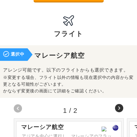
フライト
選択中
マレーシア航空
アレンジ可能です。以下のフライトからも選択できます。
※変更する場合、フライト以外の情報も現在選択中の内容から変
更となる可能性がございます。
かならず変更後の画面にて詳細をご確認ください。
1
/
2
マレーシア航空
アジアを中心に運行し、マレーシアのフラッ