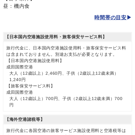
昼：機内食
時間帯の目安
【日本国内空港施設使用料・旅客保安サービス料】
旅行代金に、日本国内空港施設使用料・旅客保安サービス料
は含まれておりません。別途お支払が必要となります。
【日本国内空港施設使用料】
成田国際空港
大人（12歳以上）2,460円、子供（2歳以上12歳未満）
1,240円
【旅客保安サービス料】
成田国際空港
大人（12歳以上）700円、子供（2歳以上12歳未満）700
円
【海外空港諸税等】
旅行代金に各国空港の旅客サービス施設使用料と空港税等は