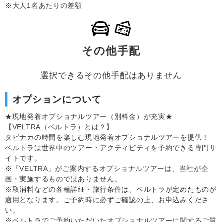
※大人1名あたりの差額
その他手配
選択できるその他手配はありません
オプションについて
★現地発着オプショナルツアー（別料金）が充実★
【VELTRA（ベルトラ）とは？】
タビナカの時間を楽しむ現地発着オプショナルツアーを提供！
ベルトラは世界中のツアー・アクティビティを予約できる専門サ
イトです。
※「VELTRA」がご案内するオプショナルツアーは、当社が企
画・実施するものではありません。
※取消料などの各種詳細・旅行条件は、ベルトラが定めたものが
適用となります。ご予約時に必ずご確認の上、お申込みくださ
い。
※ベルトラでご予約いただいたオプショナルツアーに関するご質