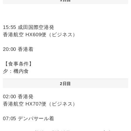
15:55 成田国際空港発
香港航空 HX609便（ビジネス）
20:00 香港着
【食事条件】
夕：機内食
2日目
02:00 香港発
香港航空 HX707便（ビジネス）
07:05 デンパサール着