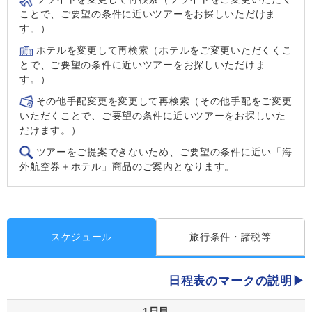
ことで、ご要望の条件に近いツアーをお探しいただけま
す。）
ホテルを変更して再検索（ホテルをご変更いただくくこ
とで、ご要望の条件に近いツアーをお探しいただけま
す。）
その他手配変更を変更して再検索（その他手配をご変更
いただくことで、ご要望の条件に近いツアーをお探しいた
だけます。）
ツアーをご提案できないため、ご要望の条件に近い「海
外航空券＋ホテル」商品のご案内となります。
スケジュール
旅行条件・諸税等
日程表のマークの説明
1日目