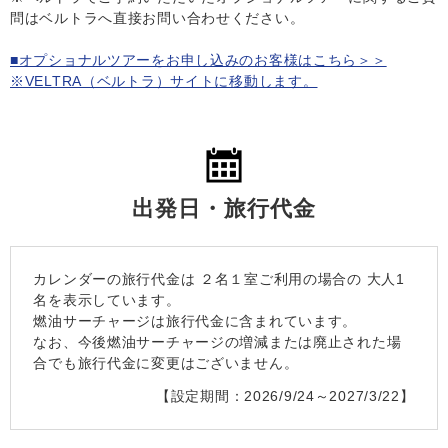
問はベルトラへ直接お問い合わせください。
■オプショナルツアーをお申し込みのお客様はこちら＞＞
※VELTRA（ベルトラ）サイトに移動します。
出発日・旅行代金
カレンダーの旅行代金は
２名１室
ご利用の場合の 大人1
名を表示しています。
燃油サーチャージは旅行代金に含まれています。
なお、今後燃油サーチャージの増減または廃止された場
合でも旅行代金に変更はございません。
【設定期間：2026/9/24～2027/3/22】