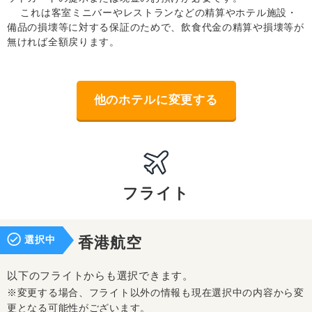
これは客室ミニバーやレストランなどの精算やホテル施設・
備品の損壊等に対する保証のためで、飲食代金の精算や損壊等が
無ければ全額戻ります。
他のホテルに変更する
フライト
選択中
香港航空
以下のフライトからも選択できます。
※変更する場合、フライト以外の情報も現在選択中の内容から変
更となる可能性がございます。