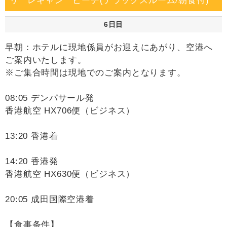
リ レギャン ビーチ(デラックスルーム/朝食付)
6日目
早朝：ホテルに現地係員がお迎えにあがり、空港へ
ご案内いたします。
※ご集合時間は現地でのご案内となります。
08:05 デンパサール発
香港航空 HX706便（ビジネス）
13:20 香港着
14:20 香港発
香港航空 HX630便（ビジネス）
20:05 成田国際空港着
【食事条件】