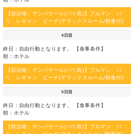
【宿泊地：デンパサール(バリ島)】プルマン バ
リ レギャン ビーチ(デラックスルーム/朝食付)
4日目
終日：自由行動となります。 【食事条件】
朝：ホテル
【宿泊地：デンパサール(バリ島)】プルマン バ
リ レギャン ビーチ(デラックスルーム/朝食付)
5日目
終日：自由行動となります。 【食事条件】
朝：ホテル
【宿泊地：デンパサール(バリ島)】プルマン バ