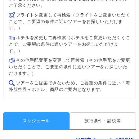
ご了承ください。
フライトを変更して再検索（フライトをご変更いただく
ことで、ご要望の条件に近いツアーをお探しいただけま
す。）
ホテルを変更して再検索（ホテルをご変更いただくくこ
とで、ご要望の条件に近いツアーをお探しいただけま
す。）
その他手配変更を変更して再検索（その他手配をご変更
いただくことで、ご要望の条件に近いツアーをお探しいた
だけます。）
ツアーをご提案できないため、ご要望の条件に近い「海
外航空券＋ホテル」商品のご案内となります。
スケジュール
旅行条件・諸税等