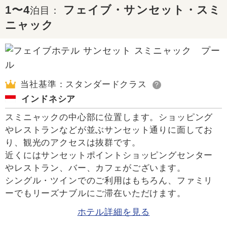
1〜4
フェイブ・サンセット・スミ
泊目：
ニャック
当社基準：スタンダードクラス
?
インドネシア
スミニャックの中心部に位置します。ショッピング
やレストランなどが並ぶサンセット通りに面してお
り、観光のアクセスは抜群です。
近くにはサンセットポイントショッピングセンター
やレストラン、バー、カフェがございます。
シングル・ツインでのご利用はもちろん、ファミリ
ーでもリーズナブルにご滞在いただけます。
ホテル詳細を見る