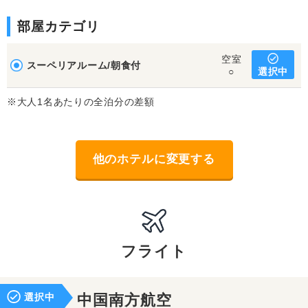
部屋カテゴリ
空室
スーペリアルーム/朝食付
選択中
○
※大人1名あたりの全泊分の差額
他のホテルに変更する
フライト
選択中
中国南方航空