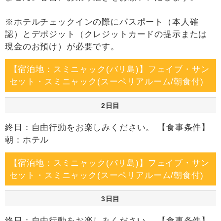
※ホテルチェックインの際にパスポート（本人確
認）とデポジット（クレジットカードの提示または
現金のお預け）が必要です。
【宿泊地：スミニャック(バリ島)】フェイブ・サン
セット・スミニャック(スーペリアルーム/朝食付)
2日目
終日：自由行動をお楽しみください。 【食事条件】
朝：ホテル
【宿泊地：スミニャック(バリ島)】フェイブ・サン
セット・スミニャック(スーペリアルーム/朝食付)
3日目
終日：自由行動をお楽しみください。 【食事条件】