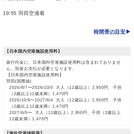
19:55 羽田空港着
時間帯の目安
【日本国内空港施設使用料】
旅行代金に、日本国内空港施設使用料は含まれておりませ
ん。別途お支払が必要となります。
【日本国内空港施設使用料】
羽田(国際線)
2026/8/7〜2026/10/5 大人（12歳以上）2,950円、子供
（2歳以上12歳未満）1,470円
2026/10/6〜2027/6/4 大人（12歳以上）2,950円、子供
（2歳以上12歳未満）1,470円
2027/6/5〜 大人（12歳以上）2,950円、子供（2歳以上
12歳未満）1,470円
【海外空港諸税等】