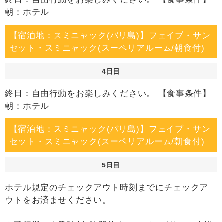
朝：ホテル
【宿泊地：スミニャック(バリ島)】フェイブ・サン
セット・スミニャック(スーペリアルーム/朝食付)
4日目
終日：自由行動をお楽しみください。 【食事条件】
朝：ホテル
【宿泊地：スミニャック(バリ島)】フェイブ・サン
セット・スミニャック(スーペリアルーム/朝食付)
5日目
ホテル規定のチェックアウト時刻までにチェックア
ウトをお済ませください。