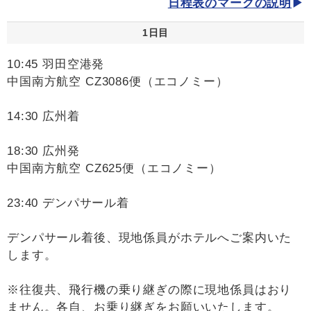
日程表のマークの説明
1日目
10:45 羽田空港発
中国南方航空 CZ3086便（エコノミー）
14:30 広州着
18:30 広州発
中国南方航空 CZ625便（エコノミー）
23:40 デンパサール着
デンパサール着後、現地係員がホテルへご案内いた
します。
※往復共、飛行機の乗り継ぎの際に現地係員はおり
ません。各自、お乗り継ぎをお願いいたします。