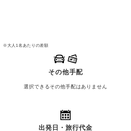
※大人1名あたりの差額
その他手配
選択できるその他手配はありません
出発日・旅行代金