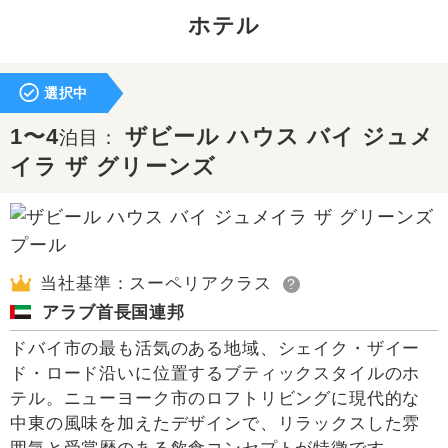
ホテル
選択中
1〜4
ザビール ハウス バイ ジュメ
泊目：
イラ ザ グリーンズ
当社基準：スーペリアクラス
?
アラブ首長国連邦
ドバイ市の最も活気のある地域、シェイク・ザイー
ド・ロード沿いに位置するブティックスタイルのホ
テル。ニューヨーク市のロフトリビングに現代的な
中東の風味を加えたデザインで、リラックスした雰