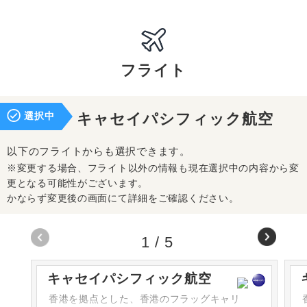
フライト
選択中
キャセイパシフィック航空
以下のフライトからも選択できます。
※変更する場合、フライト以外の情報も現在選択中の内容から変
更となる可能性がございます。
かならず変更後の画面にて詳細をご確認ください。
1
/
5
キャセイパシフィック航空
香港を拠点とした、香港のフラッグキャリ