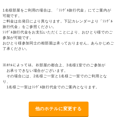
1名様部屋をご利用の場合は、「ｼﾝｸﾞﾙ旅行代金」にてご案内が
可能です。
ご料金は出発日により異なります。下記カレンダーより「ｼﾝｸﾞﾙ
旅行代金」をご参照ください。
ｼﾝｸﾞﾙ旅行代金をお支払いただくことにより、おひとり様でのご
参加が可能です。
おひとり様参加同士の相部屋は承っておりません。あらかじめご
了承ください。
※ﾎﾃﾙによっては、お部屋の都合上、3名様1室でのご参加が
お承りできない場合がございます。
その場合には、2名様ご一室と1名様ご一室でのご利用とな
り、
1名様ご一室はｼﾝｸﾞﾙ旅行代金でのご案内となります。
他のホテルに変更する