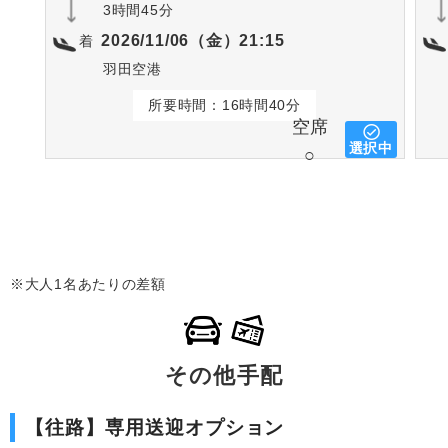
3時間45分
2026/11/06（金）21:15
着
羽田空港
所要時間：16時間40分
空席
選択中
○
※大人1名あたりの差額
その他手配
【往路】専用送迎オプション