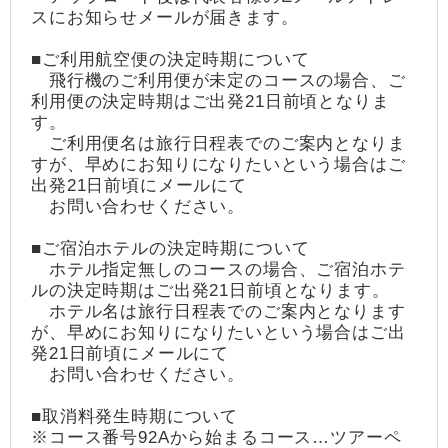
スにお知らせメールが届きます。
■ご利用航空便の決定時期について
飛行機のご利用便が未定のコースの場合、ご
利用便の決定時期はご出発21日前頃となりま
す。
ご利用便名は旅行日程表でのご案内となりま
すが、早めにお知りになりたいという場合はご
出発21日前頃にメールにて
お問い合わせください。
■ご宿泊ホテルの決定時期について
ホテル指定無しのコースの場合、ご宿泊ホテ
ルの決定時期はご出発21日前頃となります。
ホテル名は旅行日程表でのご案内となります
が、早めにお知りになりたいという場合はご出
発21日前頃にメールにて
お問い合わせください。
■取消料発生時期について
※コース番号92Aから始まるコース…ツアーペ