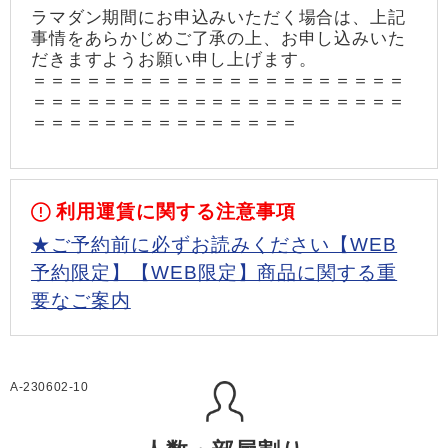
ラマダン期間にお申込みいただく場合は、上記
事情をあらかじめご了承の上、お申し込みいた
だきますようお願い申し上げます。
＝＝＝＝＝＝＝＝＝＝＝＝＝＝＝＝＝＝＝＝＝
＝＝＝＝＝＝＝＝＝＝＝＝＝＝＝＝＝＝＝＝＝
＝＝＝＝＝＝＝＝＝＝＝＝＝＝＝
利用運賃に関する注意事項
★ご予約前に必ずお読みください【WEB
予約限定】【WEB限定】商品に関する重
要なご案内
A-230602-10