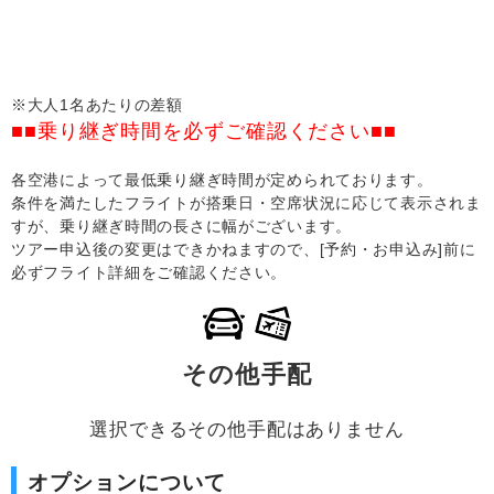
※大人1名あたりの差額
■■乗り継ぎ時間を必ずご確認ください■■
各空港によって最低乗り継ぎ時間が定められております。
条件を満たしたフライトが搭乗日・空席状況に応じて表示されま
すが、乗り継ぎ時間の長さに幅がございます。
ツアー申込後の変更はできかねますので、[予約・お申込み]前に
必ずフライト詳細をご確認ください。
その他手配
選択できるその他手配はありません
オプションについて