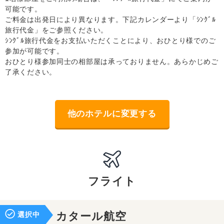
可能です。
ご料金は出発日により異なります。下記カレンダーより「ｼﾝｸﾞﾙ
旅行代金」をご参照ください。
ｼﾝｸﾞﾙ旅行代金をお支払いただくことにより、おひとり様でのご
参加が可能です。
おひとり様参加同士の相部屋は承っておりません。あらかじめご
了承ください。
他のホテルに変更する
フライト
選択中
カタール航空