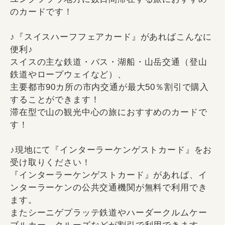
のカードです！
♪『スイスハーフフェアカード』があればこんなに
便利♪
スイスの主な鉄道・バス・湖船・山岳交通（登山
鉄道やロープウェイなど）、
主要都市90カ所の市内交通が最大50％割引で購入
することができます！
滞在型で山の観光中心の旅におすすめのカードで
す！
♪現地にて『インターラーケンゲストカード』をお
受け取りください！
『インターラーケンゲストカード』があれば、イ
ンターラーケンの公共交通機関が無料で利用でき
ます。
またシーニゲプラッテ鉄道やハーダークルムケー