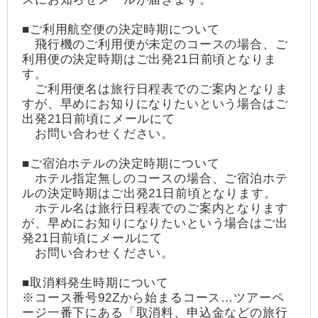
■ご利用航空便の決定時期について
飛行機のご利用便が未定のコースの場合、ご
利用便の決定時期はご出発21日前頃となりま
す。
ご利用便名は旅行日程表でのご案内となりま
すが、早めにお知りになりたいという場合はご
出発21日前頃にメールにて
お問い合わせください。
■ご宿泊ホテルの決定時期について
ホテル指定無しのコースの場合、ご宿泊ホテ
ルの決定時期はご出発21日前頃となります。
ホテル名は旅行日程表でのご案内となります
が、早めにお知りになりたいという場合はご出
発21日前頃にメールにて
お問い合わせください。
■取消料発生時期について
※コース番号92Zから始まるコース…ツアーペ
ージ一番下にある「取消料、申込金などの旅行