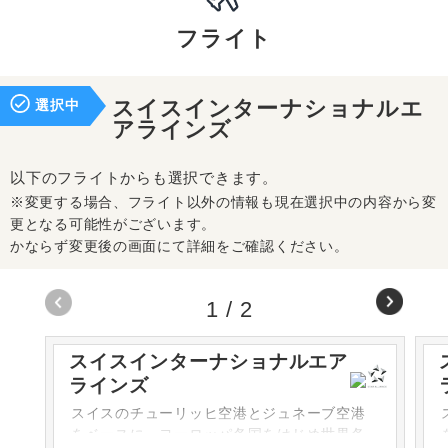
フライト
選択中
スイスインターナショナルエ
アラインズ
以下のフライトからも選択できます。
※変更する場合、フライト以外の情報も現在選択中の内容から変
更となる可能性がございます。
かならず変更後の画面にて詳細をご確認ください。
1
/
2
スイスインターナショナルエア
ラインズ
スイスのチューリッヒ空港とジュネーブ空港
をベースに、ヨーロッパ各国をはじめ世界各