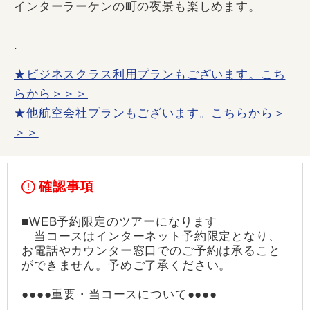
インターラーケンの町の夜景も楽しめます。
.
★ビジネスクラス利用プランもございます。こち
らから＞＞＞
★他航空会社プランもございます。こちらから＞
＞＞
確認事項
■WEB予約限定のツアーになります
当コースはインターネット予約限定となり、
お電話やカウンター窓口でのご予約は承ること
ができません。予めご了承ください。
●●●●重要・当コースについて●●●●