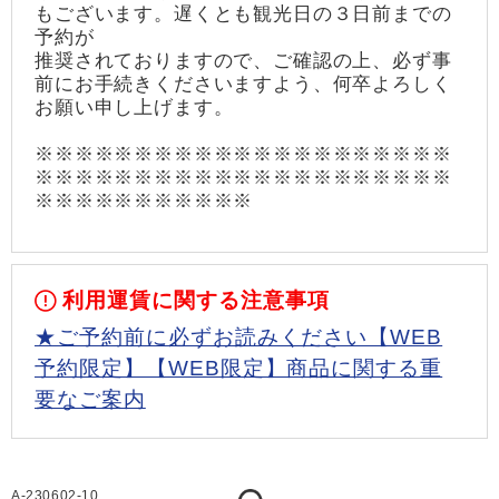
もございます。遅くとも観光日の３日前までの
予約が
推奨されておりますので、ご確認の上、必ず事
前にお手続きくださいますよう、何卒よろしく
お願い申し上げます。
※※※※※※※※※※※※※※※※※※※※※
※※※※※※※※※※※※※※※※※※※※※
※※※※※※※※※※※
利用運賃に関する注意事項
★ご予約前に必ずお読みください【WEB
予約限定】【WEB限定】商品に関する重
要なご案内
A-230602-10