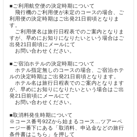
■ご利用航空便の決定時期について
飛行機のご利用便が未定のコースの場合、ご
利用便の決定時期はご出発21日前頃となりま
す。
ご利用便名は旅行日程表でのご案内となりま
すが、早めにお知りになりたいという場合はご
出発21日前頃にメールにて
お問い合わせください。
■ご宿泊ホテルの決定時期について
ホテル指定無しのコースの場合、ご宿泊ホテ
ルの決定時期はご出発21日前頃となります。
ホテル名は旅行日程表でのご案内となります
が、早めにお知りになりたいという場合はご出
発21日前頃にメールにて
お問い合わせください。
■取消料発生時期について
※コース番号92Zから始まるコース…ツアーペ
ージ一番下にある「取消料、申込金などの旅行
条件書はこちら」を押して