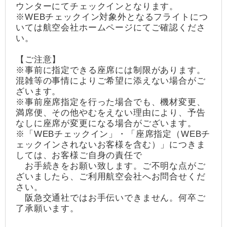
ウンターにてチェックインとなります。
※WEBチェックイン対象外となるフライトにつ
いては航空会社ホームページにてご確認くださ
い。
【ご注意】
※事前に指定できる座席には制限があります。
混雑等の事情によりご希望に添えない場合がご
ざいます。
※事前座席指定を行った場合でも、機材変更、
満席便、その他やむをえない理由により、予告
なしに座席が変更になる場合がございます。
※「WEBチェックイン」・「座席指定（WEBチ
ェックインされないお客様を含む）」につきま
しては、お客様ご自身の責任で
お手続きをお願い致します。ご不明な点がご
ざいましたら、ご利用航空会社へお問合せくだ
さい。
阪急交通社ではお手伝いできません。何卒ご
了承願います。