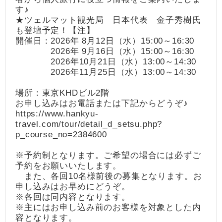
す♪
★ツェルマット観光局 日本代表 金子秀樹氏
も登壇予定！【注】
開催日：2026年 8月12日（水）15:00～16:30
2026年 9月16日（水）15:00～16:30
2026年10月21日（水）13:00～14:30
2026年11月25日（水）13:00～14:30
場所：東京KHDビル2階
お申し込みはお電話または下記からどうぞ♪
https://www.hankyu-
travel.com/tour/detail_d_setsu.php?
p_course_no=2384600
※予約制となります。ご希望の場合には必ずご
予約をお願いいたします。
また、各回10名様前後の募集となります。お
申し込みはお早めにどうぞ。
※各回は同内容となります。
※主にはお申し込み前のお客様を対象とした内
容となります。