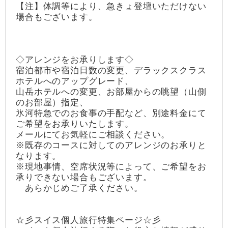
【注】体調等により、急きょ登壇いただけない
場合もございます。
◇アレンジをお承りします◇
宿泊都市や宿泊日数の変更、デラックスクラス
ホテルへのアップグレード、
山岳ホテルへの変更、お部屋からの眺望（山側
のお部屋）指定、
氷河特急でのお食事の手配など、別途料金にて
ご希望をお承りいたします。
メールにてお気軽にご相談ください。
※既存のコースに対してのアレンジのお承りと
なります。
※現地事情、空席状況等によって、ご希望をお
承りできない場合もございます。
あらかじめご了承ください。
☆彡スイス個人旅行特集ページ☆彡