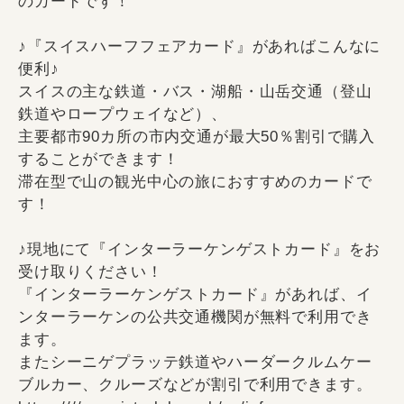
のカードです！
♪『スイスハーフフェアカード』があればこんなに
便利♪
スイスの主な鉄道・バス・湖船・山岳交通（登山
鉄道やロープウェイなど）、
主要都市90カ所の市内交通が最大50％割引で購入
することができます！
滞在型で山の観光中心の旅におすすめのカードで
す！
♪現地にて『インターラーケンゲストカード』をお
受け取りください！
『インターラーケンゲストカード』があれば、イ
ンターラーケンの公共交通機関が無料で利用でき
ます。
またシーニゲプラッテ鉄道やハーダークルムケー
ブルカー、クルーズなどが割引で利用できます。