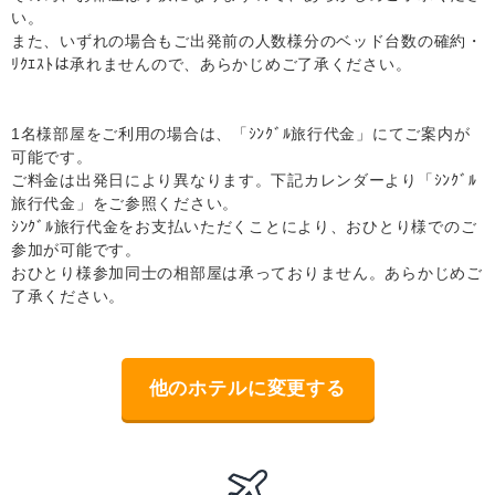
い。
また、いずれの場合もご出発前の人数様分のベッド台数の確約・
ﾘｸｴｽﾄは承れませんので、あらかじめご了承ください。
1名様部屋をご利用の場合は、「ｼﾝｸﾞﾙ旅行代金」にてご案内が
可能です。
ご料金は出発日により異なります。下記カレンダーより「ｼﾝｸﾞﾙ
旅行代金」をご参照ください。
ｼﾝｸﾞﾙ旅行代金をお支払いただくことにより、おひとり様でのご
参加が可能です。
おひとり様参加同士の相部屋は承っておりません。あらかじめご
了承ください。
他のホテルに変更する