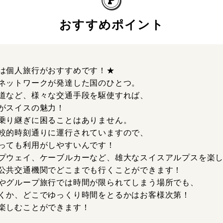
おすすめポイント
は個人旅行がおすすめです！★
ネットワークが発達した国のひとつ。
道など、様々な交通手段を駆使すれば、
がスイスの魅力！
乗り継ぎに困ることはありません。
較的時刻通りに運行されていますので、
っても利用がしやすいんです！
プウェイ、ケーブルカーなど、雄大なスイスアルプスを楽
公共交通機関でどこまでも行くことができます！
やグループ旅行では時間が限られてしまう場所でも、
くか、どこでゆっくり時間をとるかはお客様次第！
楽しむことができます！