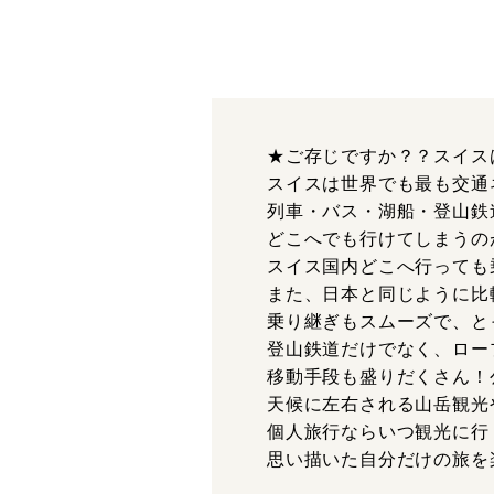
★ご存じですか？？スイス
スイスは世界でも最も交通
列車・バス・湖船・登山鉄
どこへでも行けてしまうの
スイス国内どこへ行っても
また、日本と同じように比
乗り継ぎもスムーズで、と
登山鉄道だけでなく、ロー
移動手段も盛りだくさん！
天候に左右される山岳観光
個人旅行ならいつ観光に行
思い描いた自分だけの旅を