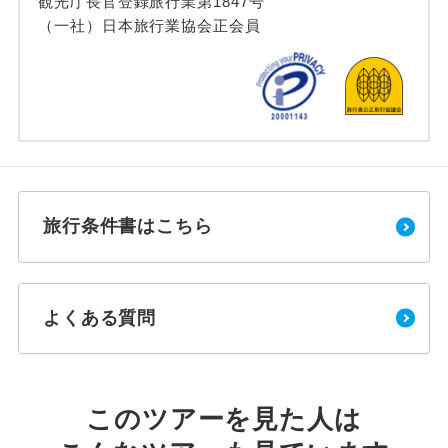
観光庁長官登録旅行業第1847号
（一社）日本旅行業協会正会員
旅行条件書はこちら
よくある質問
このツアーを見た人は