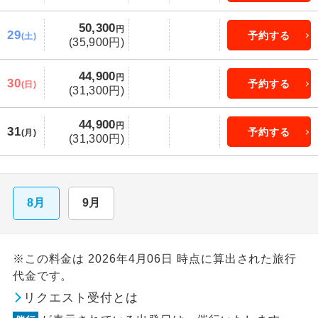
50,300
円
29
予約する
(土)
(35,900円)
44,900
円
30
予約する
(日)
(31,300円)
44,900
円
31
予約する
(月)
(31,300円)
8月
9月
※この料金は 2026年4月06日 時点に算出された旅行
代金です。
リクエスト受付とは