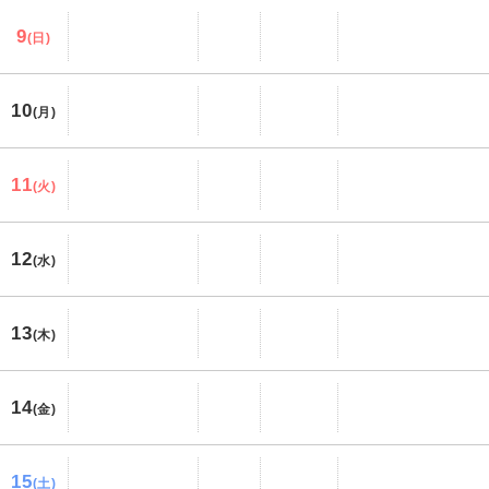
9
(日)
10
(月)
11
(火)
12
(水)
13
(木)
14
(金)
15
(土)