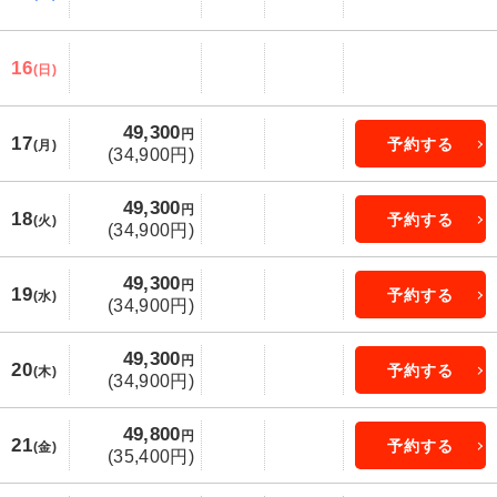
16
(日)
49,300
円
17
予約する
(月)
(34,900円)
49,300
円
18
予約する
(火)
(34,900円)
49,300
円
19
予約する
(水)
(34,900円)
49,300
円
20
予約する
(木)
(34,900円)
49,800
円
21
予約する
(金)
(35,400円)