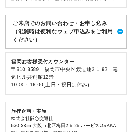
ご来店でのお問い合わせ・お申し込み
（混雑時は便利なウェブ申込みをご利用
ください）
福岡お客様受付カウンター
〒810-8589 福岡市中央区渡辺通2-1-82 電
気ビル共創館12階
10:00～16:00(土日・祝日は休み)
旅行企画・実施
株式会社阪急交通社
530-8355 大阪市北区梅田2-5-25 ハービスOSAKA