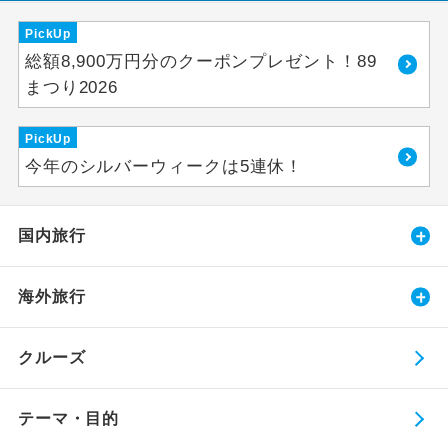
PickUp
総額8,900万円分のクーポンプレゼント！89
まつり2026
PickUp
今年のシルバーウィークは5連休！
国内旅行
海外旅行
クルーズ
テーマ・目的