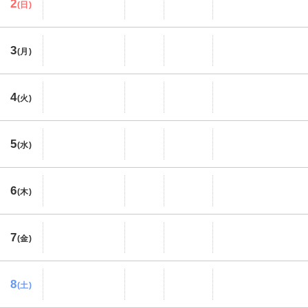
2
(日)
3
(月)
4
(火)
5
(水)
6
(木)
7
(金)
8
(土)