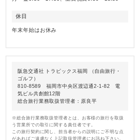
休日
年末年始はお休み
阪急交通社 トラピックス福岡 （自由旅行・
ゴルフ）
810-8589 福岡市中央区渡辺通2-1-82 電
気ビル共創館12階
総合旅行業務取扱管理者：原良平
※総合旅行業務取扱管理者とは、お客様の旅行を取扱
う営業所での取引に関する責任者です。
この旅行契約に関し、担当者からの説明にご不明な点
があればご遠慮なく上記取扱管理者にお訊ね下さい。