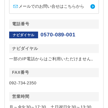
メールでのお問い合せはこちらから
電話番号
0570-089-001
ナビダイヤル
ナビダイヤル
一部のIP電話からはご利用いただけません。
FAX番号
092-734-2350
営業時間
月～金9:30～17:30、土日祝日9:30～13:30