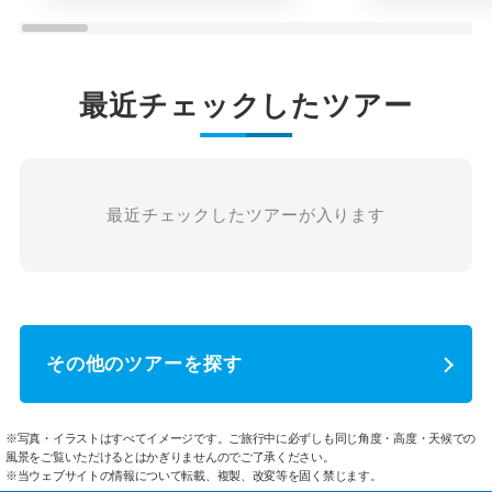
最近チェックしたツアー
最近チェックしたツアーが入ります
その他のツアーを探す
※写真・イラストはすべてイメージです。ご旅行中に必ずしも同じ角度・高度・天候での
風景をご覧いただけるとはかぎりませんのでご了承ください。
※当ウェブサイトの情報について転載、複製、改変等を固く禁じます。