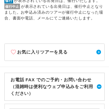
が表示されている出発日は、催行いたします。
催行
が表示されている出発日は、催行中止となり
催行中止
ました。お申込み済みのツアーが催行中止になった場
合、書面や電話、メールにてご連絡いたします。
お気に入りツアーを見る
お電話 FAX でのご予約・お問い合わせ
（混雑時は便利なウェブ申込みをご利用
ください）