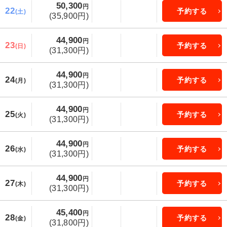
50,300
円
22
予約する
(土)
(35,900円)
44,900
円
23
予約する
(日)
(31,300円)
44,900
円
24
予約する
(月)
(31,300円)
44,900
円
25
予約する
(火)
(31,300円)
44,900
円
26
予約する
(水)
(31,300円)
44,900
円
27
予約する
(木)
(31,300円)
45,400
円
28
予約する
(金)
(31,800円)