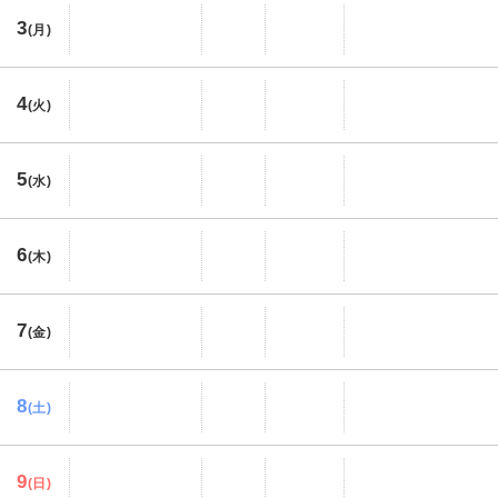
3
(月)
4
(火)
5
(水)
6
(木)
7
(金)
8
(土)
9
(日)