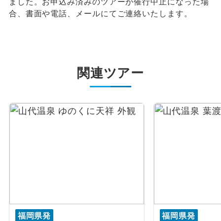
ました。お申込み済みのツアーが催行中止になった場
合、書面や電話、メールにてご連絡いたします。
関連ツアー
福岡県発
福岡県発