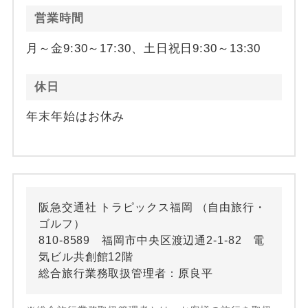
営業時間
月～金9:30～17:30、土日祝日9:30～13:30
休日
年末年始はお休み
阪急交通社 トラピックス福岡 （自由旅行・
ゴルフ）
810-8589 福岡市中央区渡辺通2-1-82 電
気ビル共創館12階
総合旅行業務取扱管理者：原良平