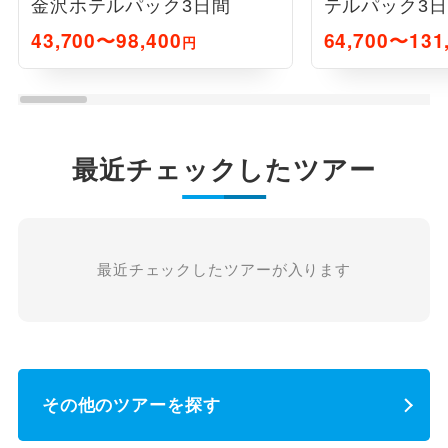
金沢ホテルパック3日間
テルパック3
43,700〜98,400
64,700〜131
円
最近チェックしたツアー
最近チェックしたツアーが入ります
その他のツアーを探す