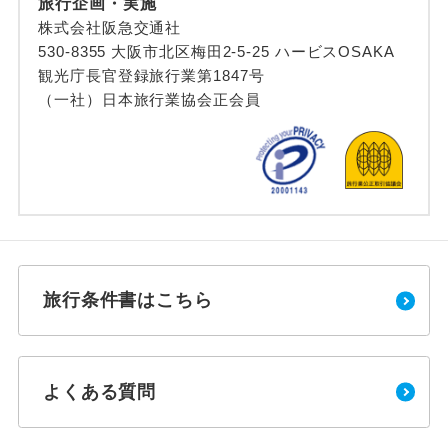
旅行企画・実施
株式会社阪急交通社
530-8355 大阪市北区梅田2-5-25 ハービスOSAKA
観光庁長官登録旅行業第1847号
（一社）日本旅行業協会正会員
旅行条件書はこちら
よくある質問