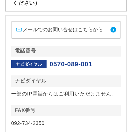
ください）
メールでのお問い合せはこちらから
電話番号
0570-089-001
ナビダイヤル
ナビダイヤル
一部のIP電話からはご利用いただけません。
FAX番号
092-734-2350