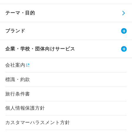
テーマ・目的
ブランド
企業・学校・団体向けサービス
会社案内
標識・約款
旅行条件書
個人情報保護方針
カスタマーハラスメント方針