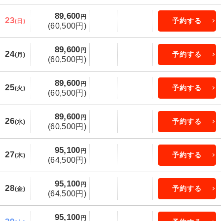
89,600
円
23
予約する
(日)
(60,500円)
89,600
円
24
予約する
(月)
(60,500円)
89,600
円
25
予約する
(火)
(60,500円)
89,600
円
26
予約する
(水)
(60,500円)
95,100
円
27
予約する
(木)
(64,500円)
95,100
円
28
予約する
(金)
(64,500円)
95,100
円