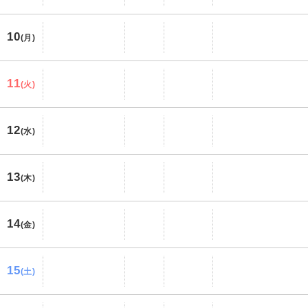
10
(月)
11
(火)
12
(水)
13
(木)
14
(金)
15
(土)