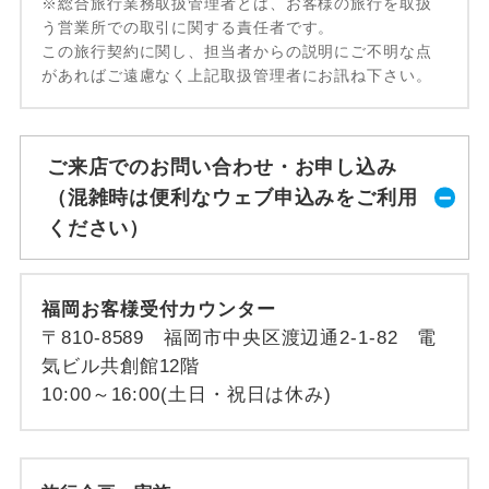
※総合旅行業務取扱管理者とは、お客様の旅行を取扱
う営業所での取引に関する責任者です。
この旅行契約に関し、担当者からの説明にご不明な点
があればご遠慮なく上記取扱管理者にお訊ね下さい。
ご来店でのお問い合わせ・お申し込み
（混雑時は便利なウェブ申込みをご利用
ください）
福岡お客様受付カウンター
〒810-8589 福岡市中央区渡辺通2-1-82 電
気ビル共創館12階
10:00～16:00(土日・祝日は休み)