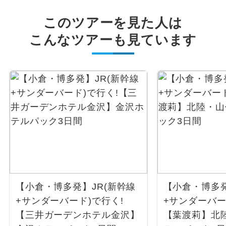
このツアーを見た人は
こんなツアーも見ています
【小倉・博多発】JR(新幹線
【小倉・博多発
+サンダーバード)で行く!
+サンダーバー
【三井ガーデンホテル金沢】
【葉渡莉】北