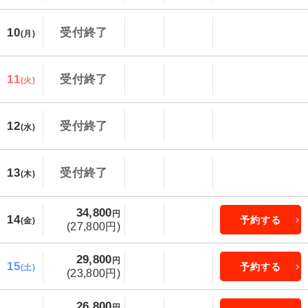
10
受付終了
(月)
11
受付終了
(火)
12
受付終了
(水)
13
受付終了
(木)
34,800
円
14
予約する
(金)
(27,800円)
29,800
円
15
予約する
(土)
(23,800円)
26,800
円