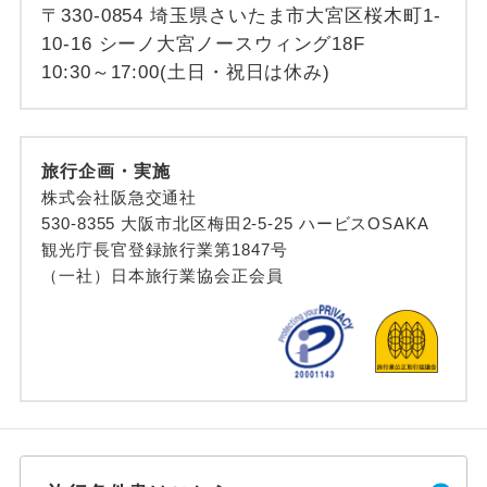
〒330-0854 埼玉県さいたま市大宮区桜木町1-
10-16 シーノ大宮ノースウィング18F
10:30～17:00(土日・祝日は休み)
旅行企画・実施
株式会社阪急交通社
530-8355 大阪市北区梅田2-5-25 ハービスOSAKA
観光庁長官登録旅行業第1847号
（一社）日本旅行業協会正会員