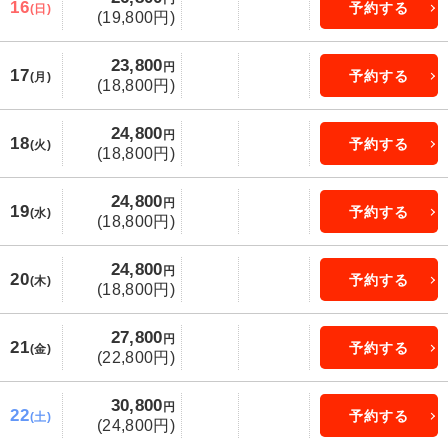
16
予約する
(日)
(19,800円)
23,800
円
17
予約する
(月)
(18,800円)
24,800
円
18
予約する
(火)
(18,800円)
24,800
円
19
予約する
(水)
(18,800円)
24,800
円
20
予約する
(木)
(18,800円)
27,800
円
21
予約する
(金)
(22,800円)
30,800
円
22
予約する
(土)
(24,800円)