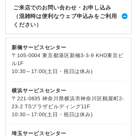
ご来店でのお問い合わせ・お申し込み
（混雑時は便利なウェブ申込みをご利用
ください）
新橋サービスセンター
〒105-0004 東京都港区新橋3-3-9 KHD東京ビ
ル1F
10:30～17:00(土日・祝日は休み)
横浜サービスセンター
〒221-0835 神奈川県横浜市神奈川区鶴屋町2-
23-2 TSプラザビルディング11F
10:30～17:00(土日・祝日は休み)
埼玉サービスセンター