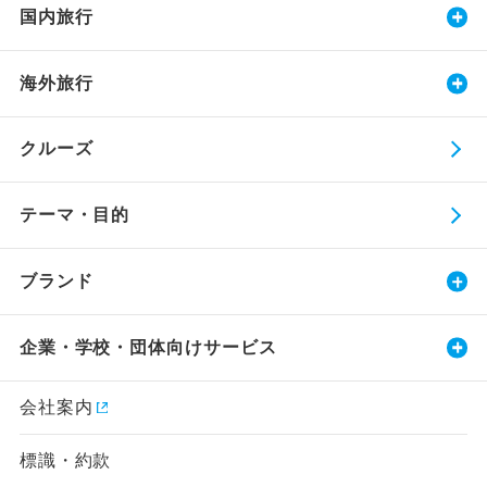
国内旅行
海外旅行
クルーズ
テーマ・目的
ブランド
企業・学校・団体向けサービス
会社案内
標識・約款