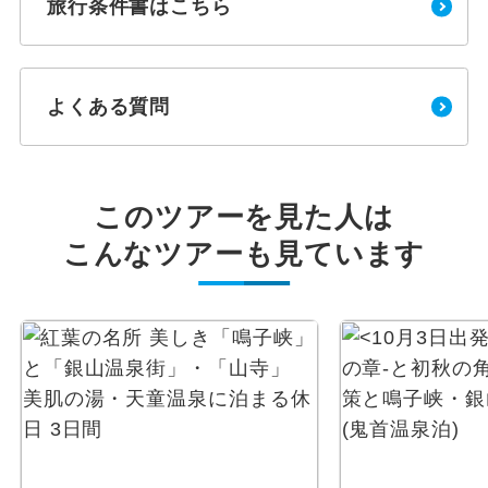
旅行条件書はこちら
よくある質問
このツアーを見た人は
こんなツアーも見ています