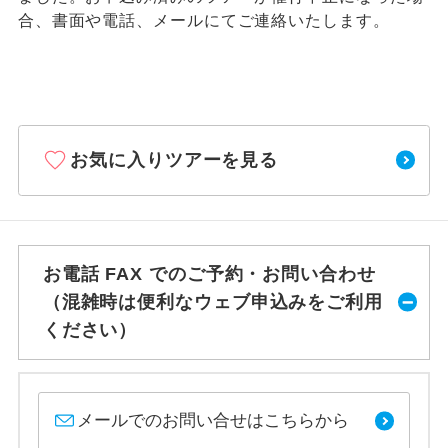
合、書面や電話、メールにてご連絡いたします。
お気に入りツアーを見る
お電話 FAX でのご予約・お問い合わせ
（混雑時は便利なウェブ申込みをご利用
ください）
メールでのお問い合せはこちらから