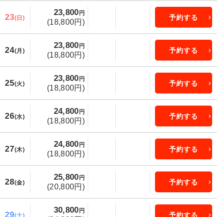
23,800
円
23
予約する
(日)
(18,800円)
23,800
円
24
予約する
(月)
(18,800円)
23,800
円
25
予約する
(火)
(18,800円)
24,800
円
26
予約する
(水)
(18,800円)
24,800
円
27
予約する
(木)
(18,800円)
25,800
円
28
予約する
(金)
(20,800円)
30,800
円
29
予約する
(土)