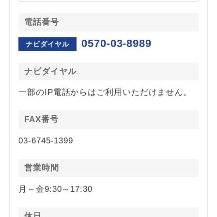
電話番号
0570-03-8989
ナビダイヤル
ナビダイヤル
一部のIP電話からはご利用いただけません。
FAX番号
03-6745-1399
営業時間
月～金9:30～17:30
休日