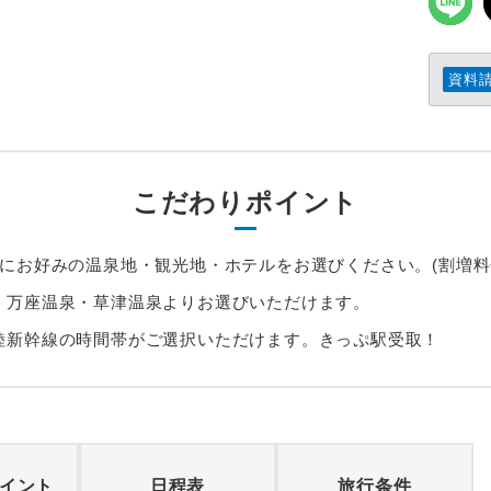
資料
こだわりポイント
とにお好みの温泉地・観光地・ホテルをお選びください。(割増料
・万座温泉・草津温泉よりお選びいただけます。
陸新幹線の時間帯がご選択いただけます。きっぷ駅受取！
イント
日程表
旅行条件