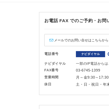
ホテル
おひとり様バ
お電話 FAX でのご予約・
メールでのお問い合せはこちらから
電話番号
ナビダイヤル
ナビダイヤル
一部のIP電話から
FAX番号
03-6745-1399
営業時間
月～金9:30～17:30
休日
土・日・祝日・年