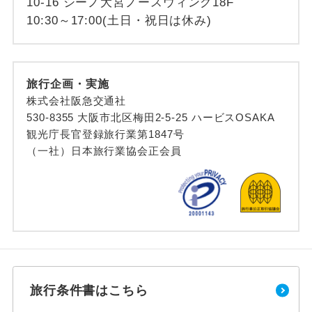
10-16 シーノ大宮ノースウィング18F
10:30～17:00(土日・祝日は休み)
旅行企画・実施
株式会社阪急交通社
530-8355 大阪市北区梅田2-5-25 ハービスOSAKA
観光庁長官登録旅行業第1847号
（一社）日本旅行業協会正会員
旅行条件書はこちら