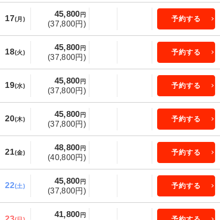
45,800
円
17
予約する
(月)
(37,800円)
45,800
円
18
予約する
(火)
(37,800円)
45,800
円
19
予約する
(水)
(37,800円)
45,800
円
20
予約する
(木)
(37,800円)
48,800
円
21
予約する
(金)
(40,800円)
45,800
円
22
予約する
(土)
(37,800円)
41,800
円
23
予約する
(日)