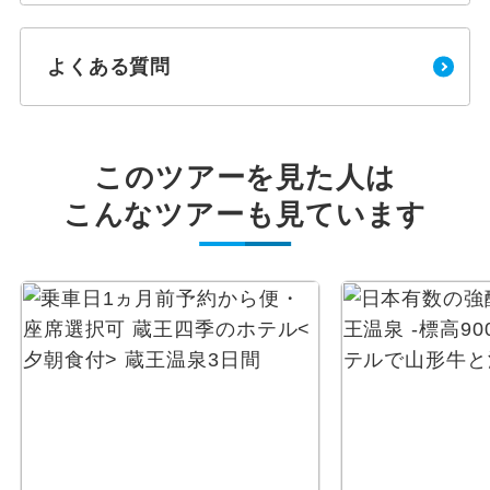
よくある質問
このツアーを見た人は
こんなツアーも見ています