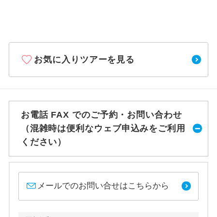
お気に入りツアーを見る
お電話 FAX でのご予約・お問い合わせ
（混雑時は便利なウェブ申込みをご利用
ください）
メールでのお問い合せはこちらから