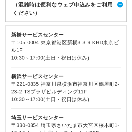
（混雑時は便利なウェブ申込みをご利用
ください）
新橋サービスセンター
〒105-0004 東京都港区新橋3-3-9 KHD東京ビ
ル1F
10:30～17:00(土日・祝日は休み)
横浜サービスセンター
〒221-0835 神奈川県横浜市神奈川区鶴屋町2-
23-2 TSプラザビルディング11F
10:30～17:00(土日・祝日は休み)
埼玉サービスセンター
〒330-0854 埼玉県さいたま市大宮区桜木町1-