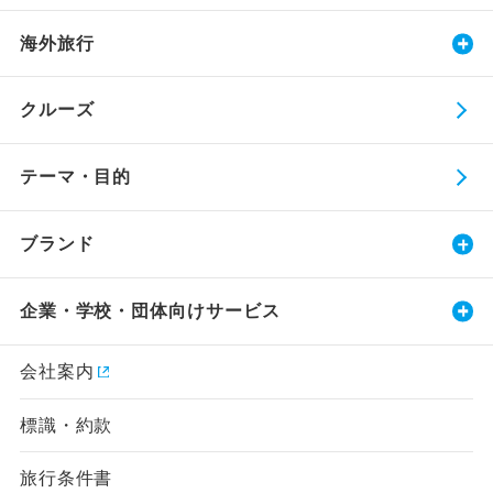
海外旅行
クルーズ
テーマ・目的
ブランド
企業・学校・団体向けサービス
会社案内
標識・約款
旅行条件書