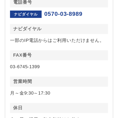
電話番号
0570-03-8989
ナビダイヤル
ナビダイヤル
一部のIP電話からはご利用いただけません。
FAX番号
03-6745-1399
営業時間
月～金9:30～17:30
休日