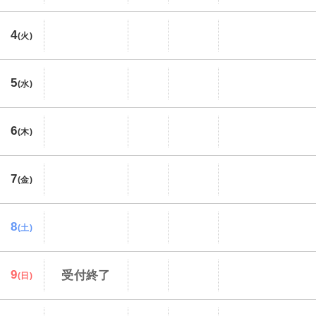
4
(火)
5
(水)
6
(木)
7
(金)
8
(土)
9
受付終了
(日)