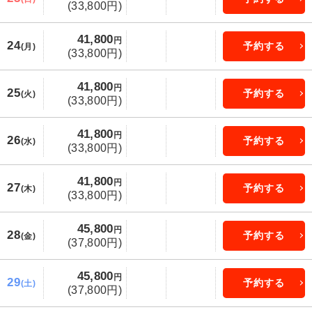
(33,800円)
41,800
円
24
予約する
(月)
(33,800円)
41,800
円
25
予約する
(火)
(33,800円)
41,800
円
26
予約する
(水)
(33,800円)
41,800
円
27
予約する
(木)
(33,800円)
45,800
円
28
予約する
(金)
(37,800円)
45,800
円
29
予約する
(土)
(37,800円)