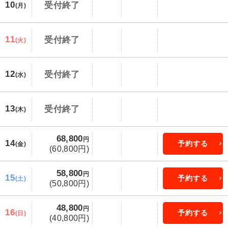
10
受付終了
(月)
11
受付終了
(火)
12
受付終了
(水)
13
受付終了
(木)
68,800
円
14
予約する
(金)
(60,800円)
58,800
円
15
予約する
(土)
(50,800円)
48,800
円
16
予約する
(日)
(40,800円)