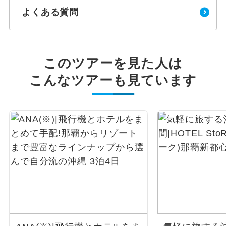
よくある質問
このツアーを見た人は
こんなツアーも見ています