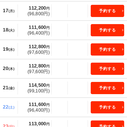
112,200
円
17
予約する
(月)
(96,800円)
111,600
円
18
予約する
(火)
(96,400円)
112,800
円
19
予約する
(水)
(97,600円)
112,800
円
20
予約する
(木)
(97,600円)
114,500
円
21
予約する
(金)
(99,100円)
111,600
円
22
予約する
(土)
(96,400円)
113,000
円
23
予約する
(日)