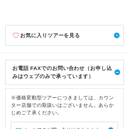
お気に入りツアーを見る
お電話 FAXでのお問い合わせ（お申し込
みはウェブのみで承っています）
※価格変動型ツアーにつきましては、カウン
ター店舗での取扱いはございません。あらか
じめご了承ください。