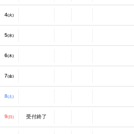
4
(火)
5
(水)
6
(木)
7
(金)
8
(土)
9
受付終了
(日)