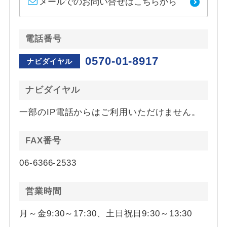
メールでのお問い合せはこちらから
電話番号
0570-01-8917
ナビダイヤル
ナビダイヤル
一部のIP電話からはご利用いただけません。
FAX番号
06-6366-2533
営業時間
月～金9:30～17:30、土日祝日9:30～13:30