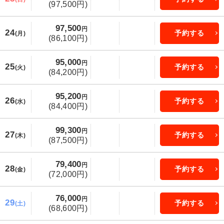
(97,500円)
97,500
円
24
予約する
(月)
(86,100円)
95,000
円
25
予約する
(火)
(84,200円)
95,200
円
26
予約する
(水)
(84,400円)
99,300
円
27
予約する
(木)
(87,500円)
79,400
円
28
予約する
(金)
(72,000円)
76,000
円
29
予約する
(土)
(68,600円)