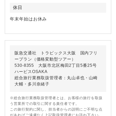
休日
年末年始はお休み
阪急交通社 トラピックス大阪 国内フリ
ープラン（価格変動型ツアー）
530-8355 大阪市北区梅田2丁目5番25号
ハービスOSAKA
総合旅行業務取扱管理者：丸山卓也・山崎
大輔・多川奈緒子
※総合旅行業務取扱管理者とは、お客様の旅行を取扱
う営業所での取引に関する責任者です。
この旅行契約に関し、担当者からの説明にご不明な点
があればご遠慮なく上記取扱管理者にお訊ね下さい。