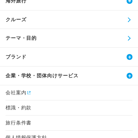
海外旅行
クルーズ
テーマ・目的
ブランド
企業・学校・団体向けサービス
会社案内
標識・約款
旅行条件書
個人情報保護方針