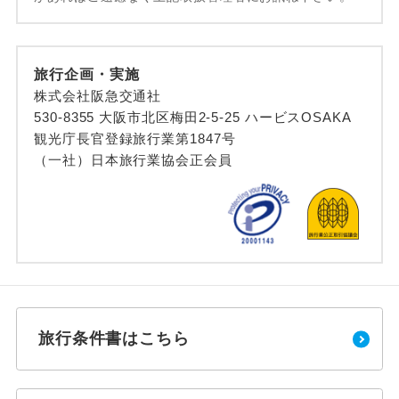
旅行企画・実施
株式会社阪急交通社
530-8355 大阪市北区梅田2-5-25 ハービスOSAKA
観光庁長官登録旅行業第1847号
（一社）日本旅行業協会正会員
旅行条件書はこちら