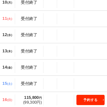
10
受付終了
(月)
11
受付終了
(火)
12
受付終了
(水)
13
受付終了
(木)
14
受付終了
(金)
15
受付終了
(土)
115,800
円
16
予約する
(日)
(99,300円)