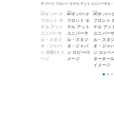
ザ パーク フロント ホテル アット ユニバーサル