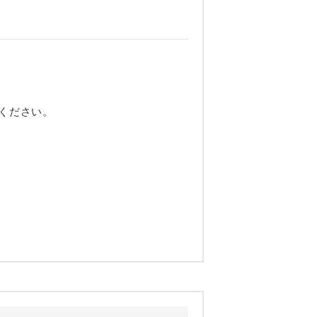
ください。