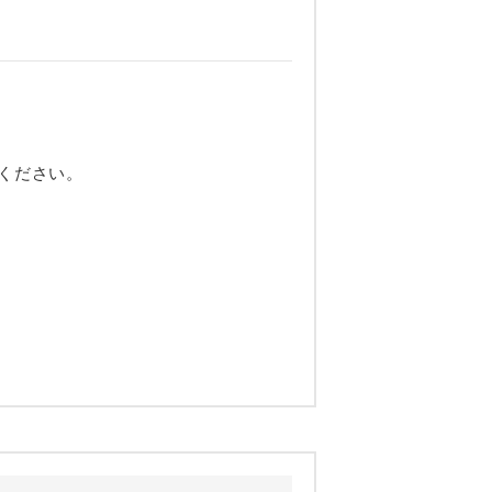
ください。