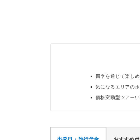
四季を通じて楽しめ
気になるエリアのホ
価格変動型ツアーい
出発日・旅行代金
おすすめポ