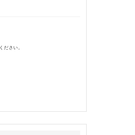
ください。