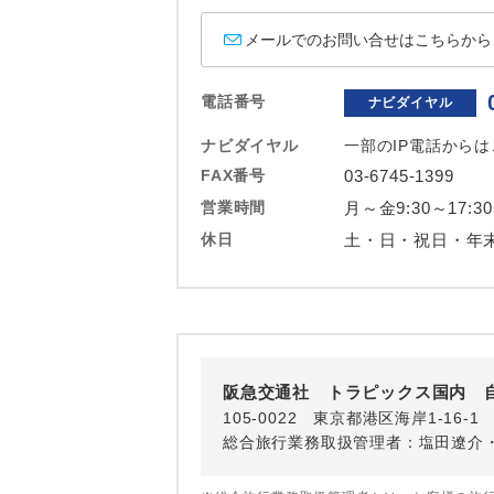
ホテル
メールでのお問い合せはこちらから
おひとり様バ
電話番号
ナビダイヤル
ナビダイヤル
一部のIP電話から
FAX番号
03-6745-1399
営業時間
月～金9:30～17:30
休日
土・日・祝日・年
阪急交通社 トラピックス国内 
105-0022 東京都港区海岸1-16
総合旅行業務取扱管理者：塩田遼介