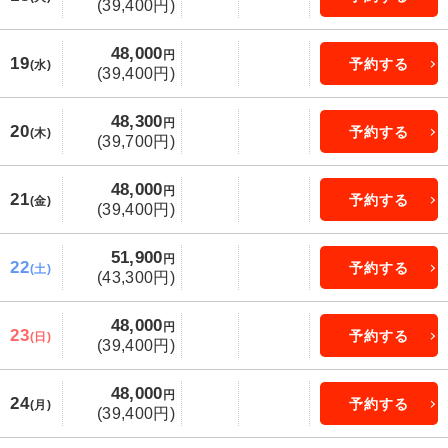
(39,400円)
48,000
円
19
予約する
(水)
(39,400円)
48,300
円
20
予約する
(木)
(39,700円)
48,000
円
21
予約する
(金)
(39,400円)
51,900
円
22
予約する
(土)
(43,300円)
48,000
円
23
予約する
(日)
(39,400円)
48,000
円
24
予約する
(月)
(39,400円)