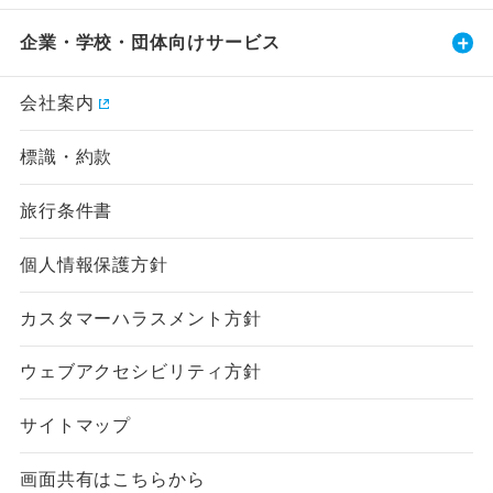
企業・学校・団体向けサービス
会社案内
標識・約款
旅行条件書
個人情報保護方針
カスタマーハラスメント方針
ウェブアクセシビリティ方針
サイトマップ
画面共有はこちらから