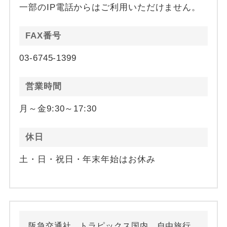
一部のIP電話からはご利用いただけません。
FAX番号
03-6745-1399
営業時間
月～金9:30～17:30
休日
土・日・祝日・年末年始はお休み
阪急交通社 トラピックス国内 自由旅行