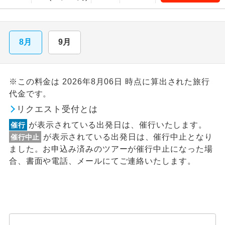
8月
9月
※この料金は 2026年8月06日 時点に算出された旅行
代金です。
リクエスト受付とは
が表示されている出発日は、催行いたします。
催行
が表示されている出発日は、催行中止となり
催行中止
ました。お申込み済みのツアーが催行中止になった場
合、書面や電話、メールにてご連絡いたします。