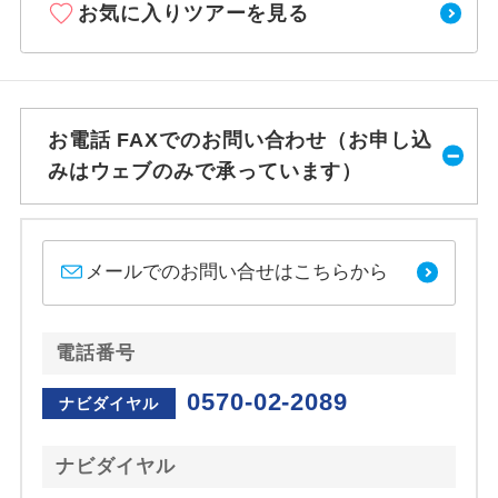
お気に入りツアーを見る
お電話 FAXでのお問い合わせ（お申し込
みはウェブのみで承っています）
メールでのお問い合せはこちらから
電話番号
0570-02-2089
ナビダイヤル
ナビダイヤル