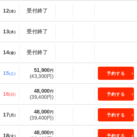
12
受付終了
(水)
13
受付終了
(木)
14
受付終了
(金)
51,900
円
15
予約する
(土)
(43,300円)
48,000
円
16
予約する
(日)
(39,400円)
48,000
円
17
予約する
(月)
(39,400円)
48,000
円
18
予約する
(火)