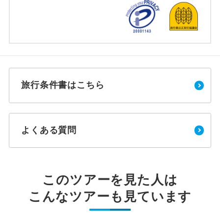
旅行条件書はこちら
よくある質問
このツアーを見た人は
こんなツアーも見ています