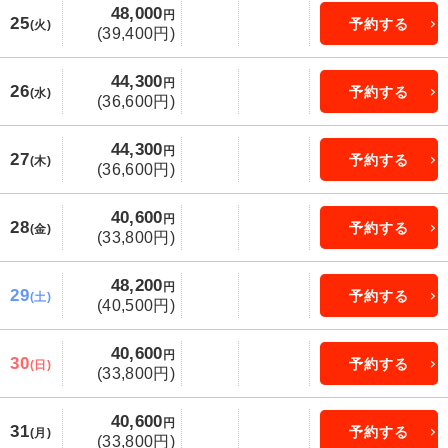
48,000
円
25
予約する
(火)
(39,400円)
44,300
円
26
予約する
(水)
(36,600円)
44,300
円
27
予約する
(木)
(36,600円)
40,600
円
28
予約する
(金)
(33,800円)
48,200
円
29
予約する
(土)
(40,500円)
40,600
円
30
予約する
(日)
(33,800円)
40,600
円
31
予約する
(月)
(33,800円)