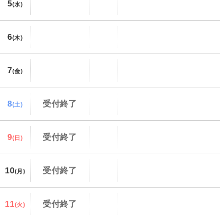
5
(水)
6
(木)
7
(金)
8
受付終了
(土)
9
受付終了
(日)
10
受付終了
(月)
11
受付終了
(火)