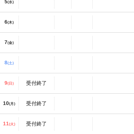
5
(水)
6
(木)
7
(金)
8
(土)
9
受付終了
(日)
10
受付終了
(月)
11
受付終了
(火)