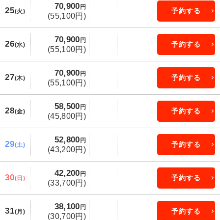
70,900
円
25
予約する
(火)
(55,100円)
70,900
円
26
予約する
(水)
(55,100円)
70,900
円
27
予約する
(木)
(55,100円)
58,500
円
28
予約する
(金)
(45,800円)
52,800
円
29
予約する
(土)
(43,200円)
42,200
円
30
予約する
(日)
(33,700円)
38,100
円
31
予約する
(月)
(30,700円)