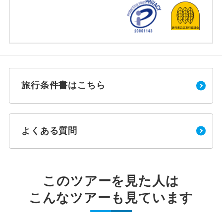
旅行条件書はこちら
よくある質問
このツアーを見た人は
こんなツアーも見ています