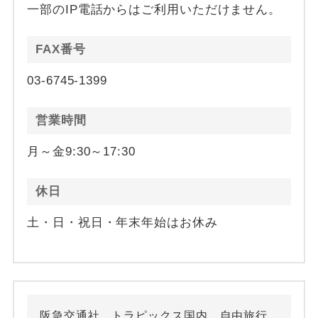
一部のIP電話からはご利用いただけません。
FAX番号
03-6745-1399
営業時間
月～金9:30～17:30
休日
土・日・祝日・年末年始はお休み
阪急交通社 トラピックス国内 自由旅行