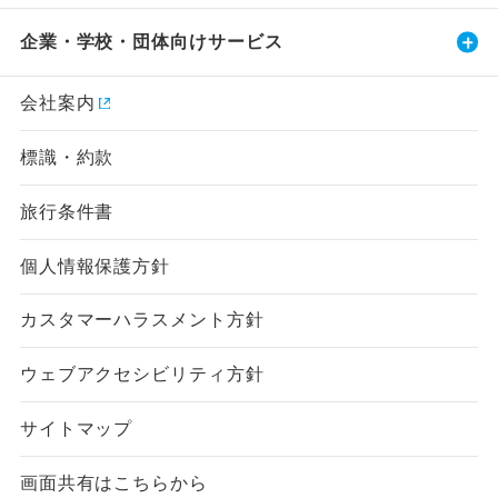
企業・学校・団体向けサービス
会社案内
標識・約款
旅行条件書
個人情報保護方針
カスタマーハラスメント方針
ウェブアクセシビリティ方針
サイトマップ
画面共有はこちらから