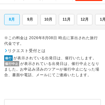
8月
9月
10月
11月
12月
1
※この料金は 2026年8月08日 時点に算出された旅行
代金です。
リクエスト受付とは
が表示されている出発日は、催行いたします。
催行
が表示されている出発日は、催行中止となり
催行中止
ました。お申込み済みのツアーが催行中止になった場
合、書面や電話、メールにてご連絡いたします。