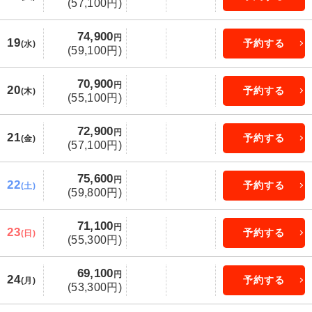
(57,100円)
74,900
円
19
予約する
(水)
(59,100円)
70,900
円
20
予約する
(木)
(55,100円)
72,900
円
21
予約する
(金)
(57,100円)
75,600
円
22
予約する
(土)
(59,800円)
71,100
円
23
予約する
(日)
(55,300円)
69,100
円
24
予約する
(月)
(53,300円)