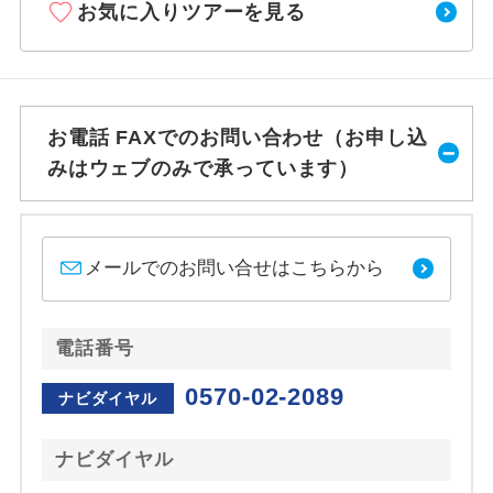
お気に入りツアーを見る
お電話 FAXでのお問い合わせ（お申し込
みはウェブのみで承っています）
メールでのお問い合せはこちらから
電話番号
0570-02-2089
ナビダイヤル
ナビダイヤル