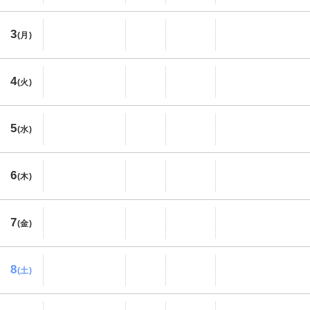
3
(月)
4
(火)
5
(水)
6
(木)
7
(金)
8
(土)