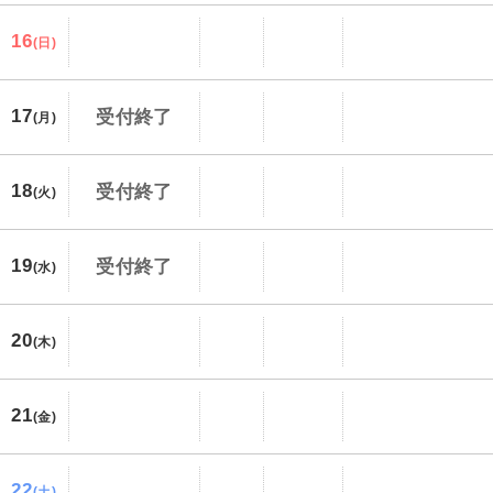
16
(日)
17
受付終了
(月)
18
受付終了
(火)
19
受付終了
(水)
20
(木)
21
(金)
22
(土)