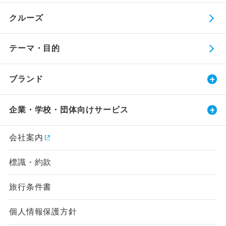
クルーズ
テーマ・目的
ブランド
企業・学校・団体向けサービス
会社案内
標識・約款
旅行条件書
個人情報保護方針