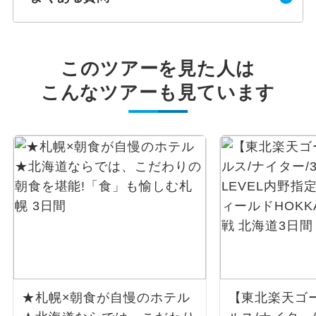
このツアーを見た人は
こんなツアーも見ています
★札幌×朝食が自慢のホテル
【東北楽天ゴ