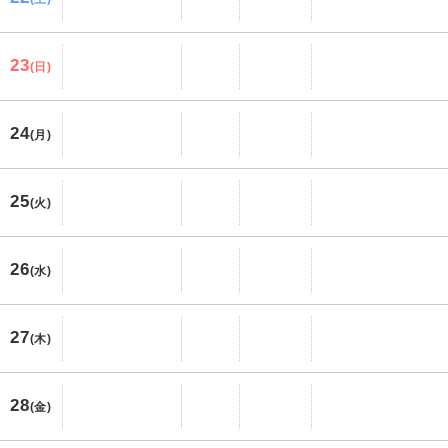
23
(日)
24
(月)
25
(火)
26
(水)
27
(木)
28
(金)