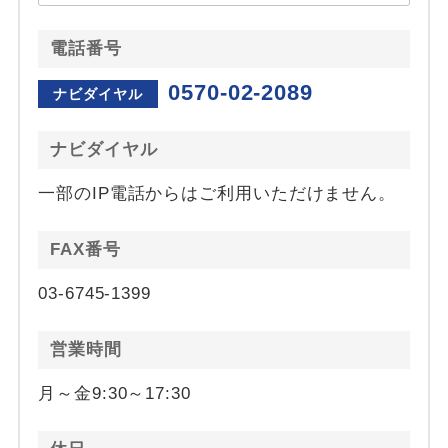
電話番号
0570-02-2089
ナビダイヤル
ナビダイヤル
一部のIP電話からはご利用いただけません。
FAX番号
03-6745-1399
営業時間
月～金9:30～17:30