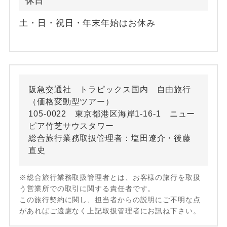
休日
土・日・祝日・年末年始はお休み
阪急交通社 トラピックス国内 自由旅行
（価格変動型ツアー）
105-0022 東京都港区海岸1-16-1 ニュー
ピア竹芝サウスタワー
総合旅行業務取扱管理者：塩田遼介・後藤
直史
※総合旅行業務取扱管理者とは、お客様の旅行を取扱
う営業所での取引に関する責任者です。
この旅行契約に関し、担当者からの説明にご不明な点
があればご遠慮なく上記取扱管理者にお訊ね下さい。