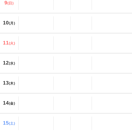
9
(日)
10
(月)
11
(火)
12
(水)
13
(木)
14
(金)
15
(土)