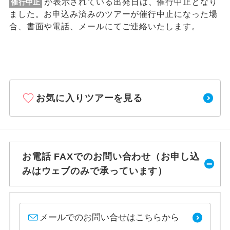
が表示されている出発日は、催行中止となり
催行中止
ました。お申込み済みのツアーが催行中止になった場
合、書面や電話、メールにてご連絡いたします。
お気に入りツアーを見る
お電話 FAXでのお問い合わせ（お申し込
みはウェブのみで承っています）
メールでのお問い合せはこちらから