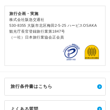
旅行企画・実施
株式会社阪急交通社
530-8355 大阪市北区梅田2-5-25 ハービスOSAKA
観光庁長官登録旅行業第1847号
（一社）日本旅行業協会正会員
旅行条件書はこちら
よくある質問