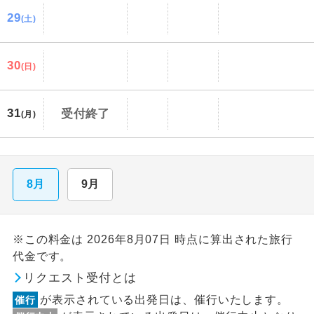
29
(土)
30
(日)
31
受付終了
(月)
8月
9月
※この料金は 2026年8月07日 時点に算出された旅行
代金です。
リクエスト受付とは
が表示されている出発日は、催行いたします。
催行