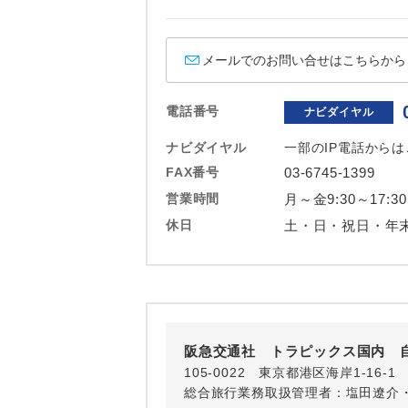
ホテル
おひとり様バ
メールでのお問い合せはこちらから
電話番号
ナビダイヤル
ナビダイヤル
一部のIP電話から
FAX番号
03-6745-1399
営業時間
月～金9:30～17:30
休日
土・日・祝日・年
阪急交通社 トラピックス国内 
105-0022 東京都港区海岸1-16
総合旅行業務取扱管理者：塩田遼介