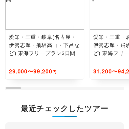
愛知・三重・岐阜(名古屋・
愛知・三重・
伊勢志摩・飛騨高山・下呂な
伊勢志摩・飛
ど) 東海フリープラン3日間
ど) 東海フリ
29,000〜99,200
31,200〜94,
円
最近チェックしたツアー