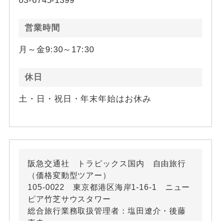
03-6745-1399
営業時間
月～金9:30～17:30
休日
土・日・祝日・年末年始はお休み
阪急交通社 トラピックス国内 自由旅行
（価格変動型ツアー）
105-0022 東京都港区海岸1-16-1 ニュー
ピア竹芝サウスタワー
総合旅行業務取扱管理者：塩田遼介・後藤