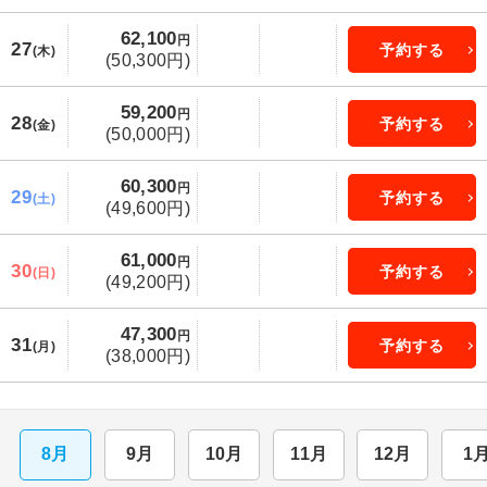
62,100
円
27
予約する
(木)
(50,300円)
59,200
円
28
予約する
(金)
(50,000円)
60,300
円
29
予約する
(土)
(49,600円)
61,000
円
30
予約する
(日)
(49,200円)
47,300
円
31
予約する
(月)
(38,000円)
8月
9月
10月
11月
12月
1