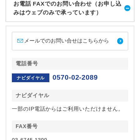
お電話 FAXでのお問い合わせ（お申し込
みはウェブのみで承っています）
メールでのお問い合せはこちらから
電話番号
0570-02-2089
ナビダイヤル
ナビダイヤル
一部のIP電話からはご利用いただけません。
FAX番号