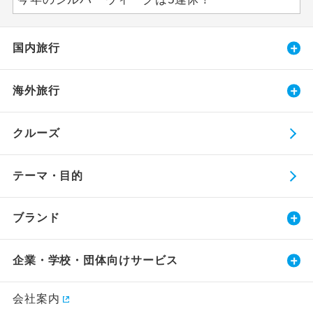
国内旅行
海外旅行
クルーズ
テーマ・目的
ブランド
企業・学校・団体向けサービス
会社案内