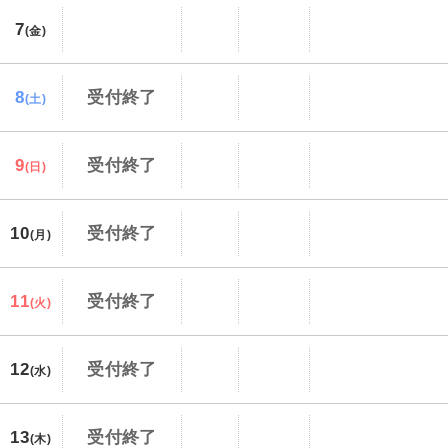
7
(金)
8
受付終了
(土)
9
受付終了
(日)
10
受付終了
(月)
11
受付終了
(火)
12
受付終了
(水)
13
受付終了
(木)