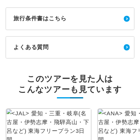
旅行条件書はこちら
よくある質問
このツアーを見た人は
こんなツアーも見ています