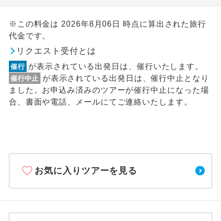
※この料金は 2026年8月06日 時点に算出された旅行
代金です。
リクエスト受付とは
が表示されている出発日は、催行いたします。
催行
が表示されている出発日は、催行中止となり
催行中止
ました。お申込み済みのツアーが催行中止になった場
合、書面や電話、メールにてご連絡いたします。
お気に入りツアーを見る