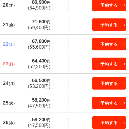
80,900
円
20
予約する
(木)
(64,900円)
71,600
円
21
予約する
(金)
(59,400円)
67,800
円
22
予約する
(土)
(55,600円)
64,400
円
23
予約する
(日)
(52,200円)
66,500
円
24
予約する
(月)
(53,200円)
58,200
円
25
予約する
(火)
(47,500円)
58,200
円
26
予約する
(水)
(47,500円)