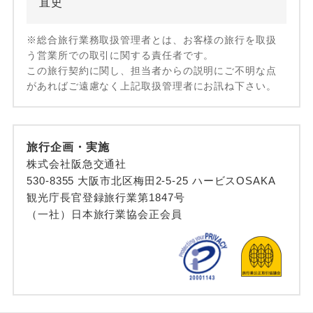
直史
※総合旅行業務取扱管理者とは、お客様の旅行を取扱
う営業所での取引に関する責任者です。
この旅行契約に関し、担当者からの説明にご不明な点
があればご遠慮なく上記取扱管理者にお訊ね下さい。
旅行企画・実施
株式会社阪急交通社
530-8355 大阪市北区梅田2-5-25 ハービスOSAKA
観光庁長官登録旅行業第1847号
（一社）日本旅行業協会正会員