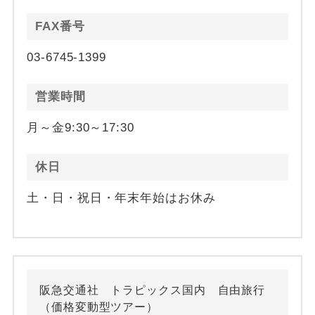
FAX番号
03-6745-1399
営業時間
月～金9:30～17:30
休日
土・日・祝日・年末年始はお休み
阪急交通社 トラピックス国内 自由旅行
（価格変動型ツアー）