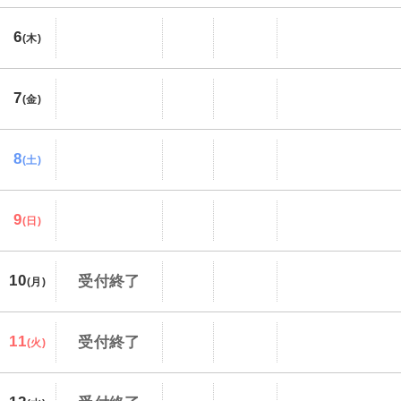
6
(木)
7
(金)
8
(土)
9
(日)
10
受付終了
(月)
11
受付終了
(火)