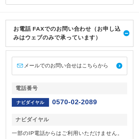
お電話 FAXでのお問い合わせ（お申し込
みはウェブのみで承っています）
メールでのお問い合せはこちらから
電話番号
0570-02-2089
ナビダイヤル
ナビダイヤル
一部のIP電話からはご利用いただけません。