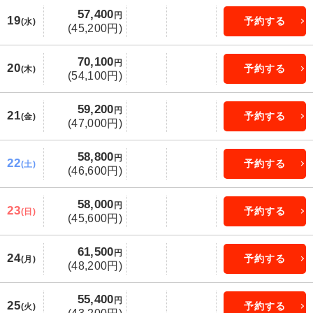
57,400
円
19
予約する
(水)
(45,200円)
70,100
円
20
予約する
(木)
(54,100円)
59,200
円
21
予約する
(金)
(47,000円)
58,800
円
22
予約する
(土)
(46,600円)
58,000
円
23
予約する
(日)
(45,600円)
61,500
円
24
予約する
(月)
(48,200円)
55,400
円
25
予約する
(火)