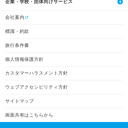
企業・学校・団体向けサービス
会社案内
標識・約款
旅行条件書
個人情報保護方針
カスタマーハラスメント方針
ウェブアクセシビリティ方針
サイトマップ
画面共有はこちらから