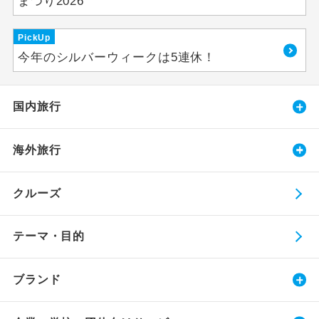
まつり2026
PickUp
今年のシルバーウィークは5連休！
国内旅行
海外旅行
クルーズ
テーマ・目的
ブランド