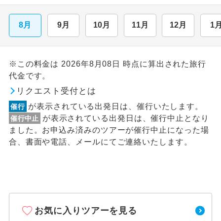
8月
9月
10月
11月
12月
1
※この料金は 2026年8月08日 時点に算出された旅行
代金です。
リクエスト受付とは
が表示されている出発日は、催行いたします。
催行
が表示されている出発日は、催行中止となり
催行中止
ました。お申込み済みのツアーが催行中止になった場
合、書面や電話、メールにてご連絡いたします。
お気に入りツアーを見る