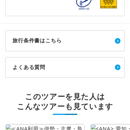
旅行条件書はこちら
よくある質問
このツアーを見た人は
こんなツアーも見ています