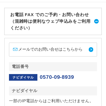
お電話 FAX でのご予約・お問い合わせ
（混雑時は便利なウェブ申込みをご利用
ください）
メールでのお問い合せはこちらから
電話番号
0570-09-8939
ナビダイヤル
ナビダイヤル
一部のIP電話からはご利用いただけません。