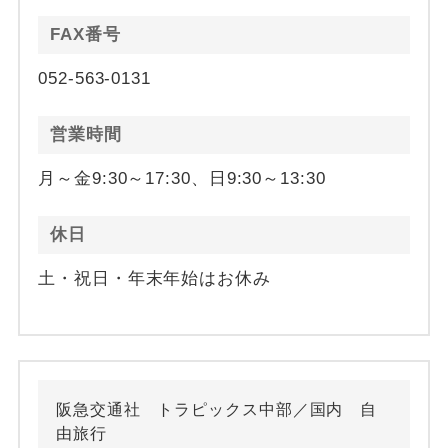
FAX番号
052-563-0131
営業時間
月～金9:30～17:30、日9:30～13:30
休日
土・祝日・年末年始はお休み
阪急交通社 トラピックス中部／国内 自
由旅行