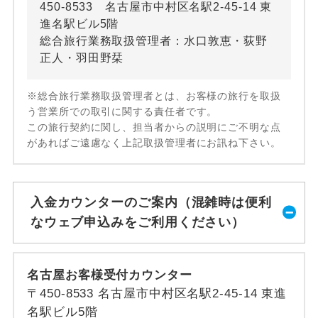
450-8533 名古屋市中村区名駅2-45-14 東
進名駅ビル5階
総合旅行業務取扱管理者：水口敦恵・荻野
正人・羽田野栞
※総合旅行業務取扱管理者とは、お客様の旅行を取扱
う営業所での取引に関する責任者です。
この旅行契約に関し、担当者からの説明にご不明な点
があればご遠慮なく上記取扱管理者にお訊ね下さい。
入金カウンターのご案内（混雑時は便利
なウェブ申込みをご利用ください）
名古屋お客様受付カウンター
〒450-8533 名古屋市中村区名駅2-45-14 東進
名駅ビル5階