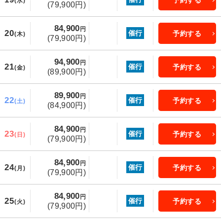
(水)
(79,900円)
84,900
円
20
催行
予約する
(木)
(79,900円)
94,900
円
21
催行
予約する
(金)
(89,900円)
89,900
円
22
催行
予約する
(土)
(84,900円)
84,900
円
23
催行
予約する
(日)
(79,900円)
84,900
円
24
催行
予約する
(月)
(79,900円)
84,900
円
25
催行
予約する
(火)
(79,900円)