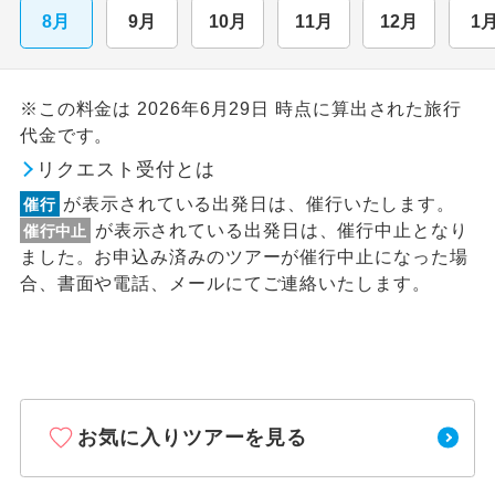
8月
9月
10月
11月
12月
1
※この料金は 2026年6月29日 時点に算出された旅行
代金です。
リクエスト受付とは
が表示されている出発日は、催行いたします。
催行
が表示されている出発日は、催行中止となり
催行中止
ました。お申込み済みのツアーが催行中止になった場
合、書面や電話、メールにてご連絡いたします。
お気に入りツアーを見る