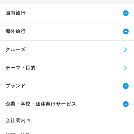
国内旅行
海外旅行
クルーズ
テーマ・目的
ブランド
企業・学校・団体向けサービス
会社案内