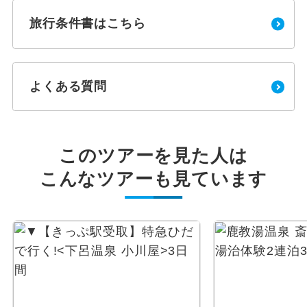
旅行条件書はこちら
よくある質問
このツアーを見た人は
こんなツアーも見ています