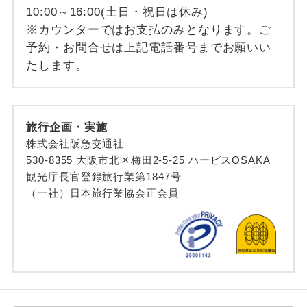
10:00～16:00(土日・祝日は休み)
※カウンターではお支払のみとなります。ご
予約・お問合せは上記電話番号までお願いい
たします。
旅行企画・実施
株式会社阪急交通社
530-8355 大阪市北区梅田2-5-25 ハービスOSAKA
観光庁長官登録旅行業第1847号
（一社）日本旅行業協会正会員