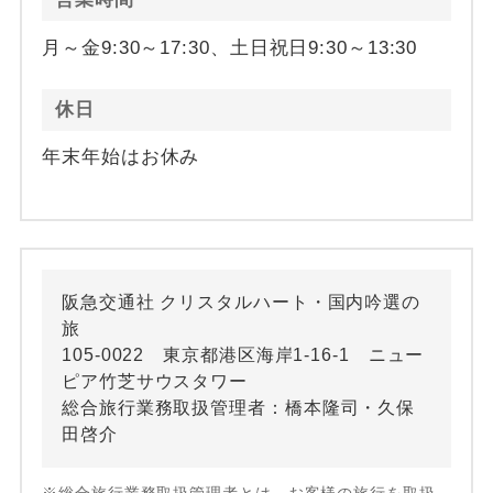
月～金9:30～17:30、土日祝日9:30～13:30
休日
年末年始はお休み
阪急交通社 クリスタルハート・国内吟選の
旅
105-0022 東京都港区海岸1-16-1 ニュー
ピア竹芝サウスタワー
総合旅行業務取扱管理者：橋本隆司・久保
田啓介
※総合旅行業務取扱管理者とは、お客様の旅行を取扱