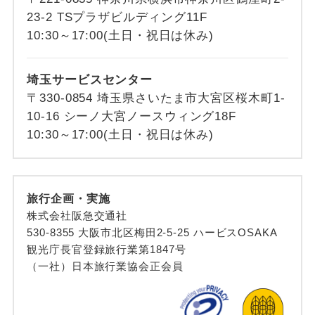
23-2 TSプラザビルディング11F
10:30～17:00(土日・祝日は休み)
埼玉サービスセンター
〒330-0854 埼玉県さいたま市大宮区桜木町1-
10-16 シーノ大宮ノースウィング18F
10:30～17:00(土日・祝日は休み)
旅行企画・実施
株式会社阪急交通社
530-8355 大阪市北区梅田2-5-25 ハービスOSAKA
観光庁長官登録旅行業第1847号
（一社）日本旅行業協会正会員