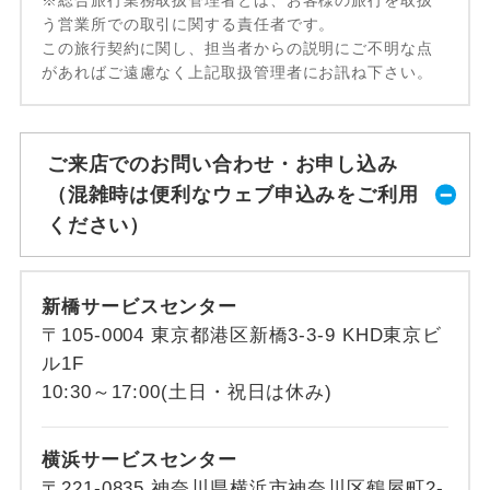
う営業所での取引に関する責任者です。
この旅行契約に関し、担当者からの説明にご不明な点
があればご遠慮なく上記取扱管理者にお訊ね下さい。
ご来店でのお問い合わせ・お申し込み
（混雑時は便利なウェブ申込みをご利用
ください）
新橋サービスセンター
〒105-0004 東京都港区新橋3-3-9 KHD東京ビ
ル1F
10:30～17:00(土日・祝日は休み)
横浜サービスセンター
〒221-0835 神奈川県横浜市神奈川区鶴屋町2-