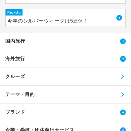
PickUp
今年のシルバーウィークは5連休！
国内旅行
海外旅行
クルーズ
テーマ・目的
ブランド
企業・学校・団体向けサービス