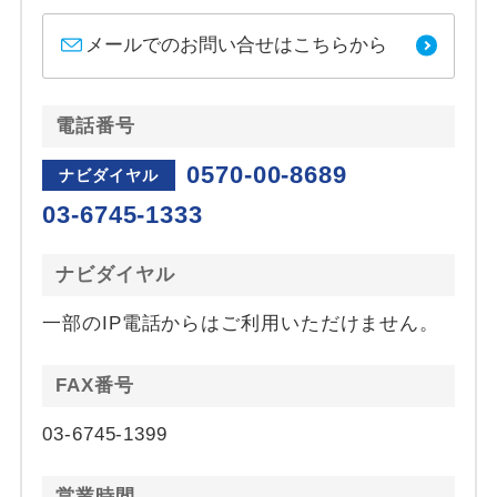
メールでのお問い合せはこちらから
電話番号
0570-00-8689
ナビダイヤル
03-6745-1333
ナビダイヤル
一部のIP電話からはご利用いただけません。
FAX番号
03-6745-1399
営業時間