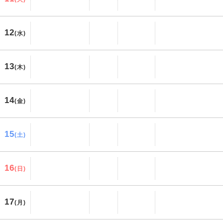
12
(水)
13
(木)
14
(金)
15
(土)
16
(日)
17
(月)