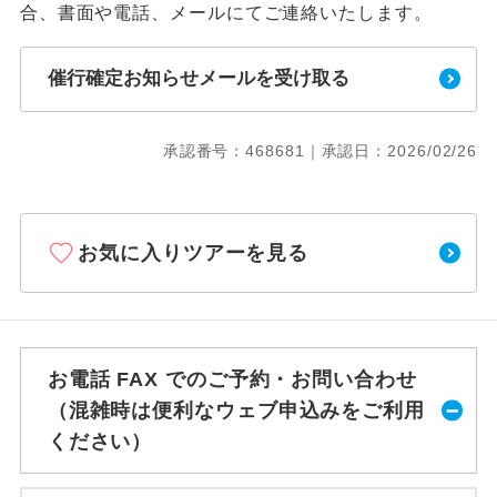
合、書面や電話、メールにてご連絡いたします。
催行確定お知らせメールを受け取る
承認番号：468681｜承認日：2026/02/26
お気に入りツアーを見る
お電話 FAX でのご予約・お問い合わせ
（混雑時は便利なウェブ申込みをご利用
ください）