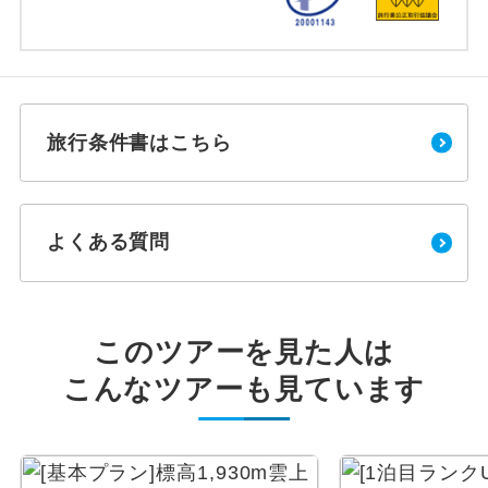
旅行条件書はこちら
よくある質問
このツアーを見た人は
こんなツアーも見ています