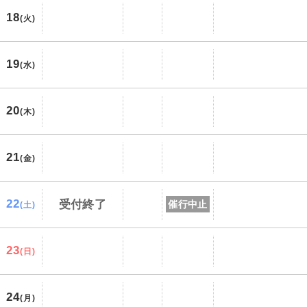
18
(火)
19
(水)
20
(木)
21
(金)
22
受付終了
催行中止
(土)
23
(日)
24
(月)