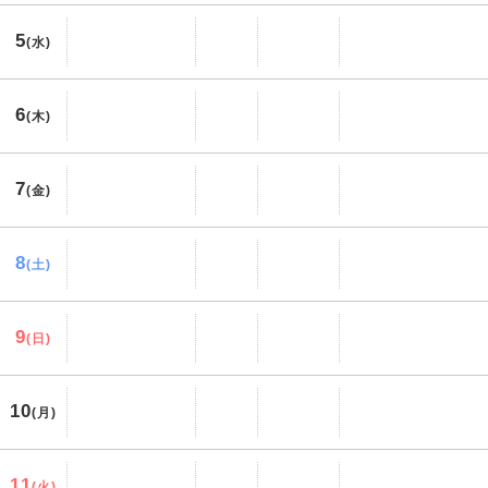
5
(水)
6
(木)
7
(金)
8
(土)
9
(日)
10
(月)
11
(火)