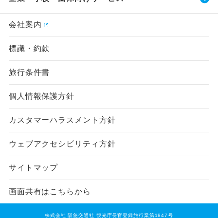
会社案内
標識・約款
旅行条件書
個人情報保護方針
カスタマーハラスメント方針
ウェブアクセシビリティ方針
サイトマップ
画面共有はこちらから
株式会社 阪急交通社 観光庁長官登録旅行業第1847号