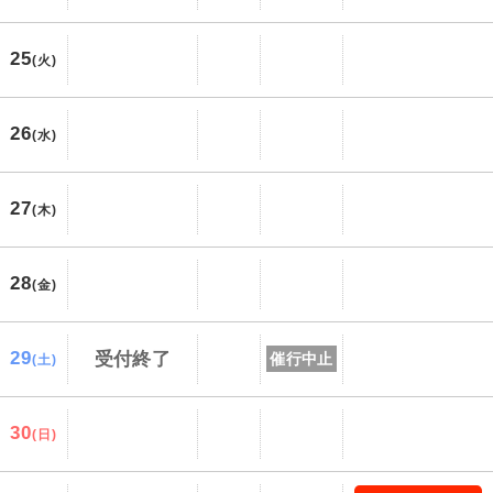
25
(火)
26
(水)
27
(木)
28
(金)
29
受付終了
催行中止
(土)
30
(日)