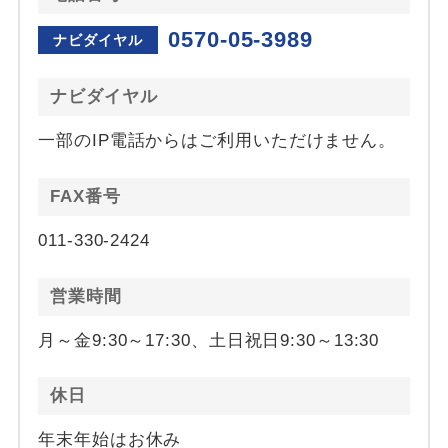
0570-05-3989
ナビダイヤル
ナビダイヤル
一部のIP電話からはご利用いただけません。
FAX番号
011-330-2424
営業時間
月～金9:30～17:30、土日祝日9:30～13:30
休日
年末年始はお休み