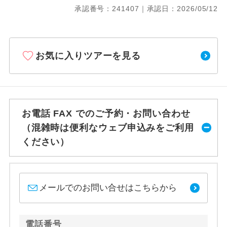
承認番号：241407｜承認日：2026/05/12
お気に入りツアーを見る
お電話 FAX でのご予約・お問い合わせ
（混雑時は便利なウェブ申込みをご利用
ください）
メールでのお問い合せはこちらから
電話番号