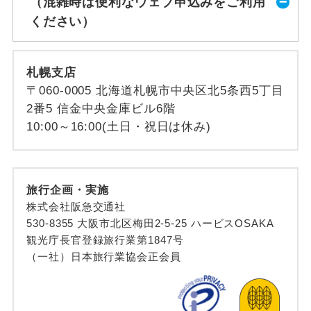
（混雑時は便利なウェブ申込みをご利用
ください）
札幌支店
〒060-0005 北海道札幌市中央区北5条西5丁目
2番5 信金中央金庫ビル6階
10:00～16:00(土日・祝日は休み)
旅行企画・実施
株式会社阪急交通社
530-8355 大阪市北区梅田2-5-25 ハービスOSAKA
観光庁長官登録旅行業第1847号
（一社）日本旅行業協会正会員