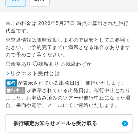
※この料金は 2026年5月27日 時点に算出された旅行
代金です。
※空席情報は随時変動しますので目安としてご参照く
ださい。ご予約完了までに満席となる場合があります
ので予めご了承ください。
◎余裕あり ◯残席あり △残席わずか
リクエスト受付とは
が表示されている出発日は、催行いたします。
催行
が表示されている出発日は、催行中止となり
催行中止
ました。お申込み済みのツアーが催行中止になった場
合、書面や電話、メールにてご連絡いたします。
催行確定お知らせメールを受け取る