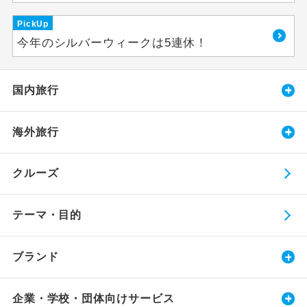
PickUp
今年のシルバーウィークは5連休！
国内旅行
海外旅行
クルーズ
テーマ・目的
ブランド
企業・学校・団体向けサービス