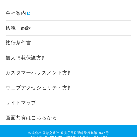
会社案内
標識・約款
旅行条件書
個人情報保護方針
カスタマーハラスメント方針
ウェブアクセシビリティ方針
サイトマップ
画面共有はこちらから
株式会社 阪急交通社 観光庁長官登録旅行業第1847号