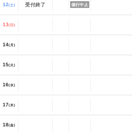
12
受付終了
催行中止
(土)
13
(日)
14
(月)
15
(火)
16
(水)
17
(木)
18
(金)