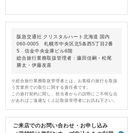
阪急交通社 クリスタルハート北海道 国内
060-0005 札幌市中央区北5条西5丁目2番
5 信金中央金庫ビル6階
総合旅行業務取扱管理者：藤田佳嗣・松尾
勝太・伊藤友喜
※総合旅行業務取扱管理者とは、お客様の旅行を取扱
う営業所での取引に関する責任者です。
この旅行契約に関し、担当者からの説明にご不明な点
があればご遠慮なく上記取扱管理者にお訊ね下さい。
ご来店でのお問い合わせ・お申し込み