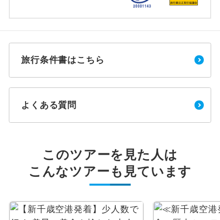
旅行条件書はこちら
よくある質問
このツアーを見た人は
こんなツアーも見ています