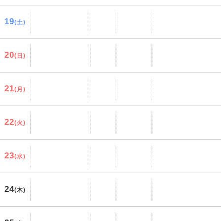
19
(土)
20
(日)
21
(月)
22
(火)
23
(水)
24
(木)