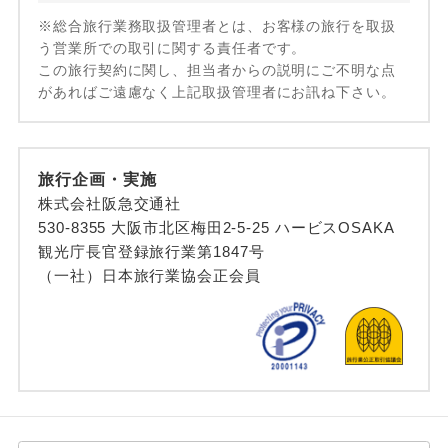
※総合旅行業務取扱管理者とは、お客様の旅行を取扱
う営業所での取引に関する責任者です。
この旅行契約に関し、担当者からの説明にご不明な点
があればご遠慮なく上記取扱管理者にお訊ね下さい。
旅行企画・実施
株式会社阪急交通社
530-8355 大阪市北区梅田2-5-25 ハービスOSAKA
観光庁長官登録旅行業第1847号
（一社）日本旅行業協会正会員