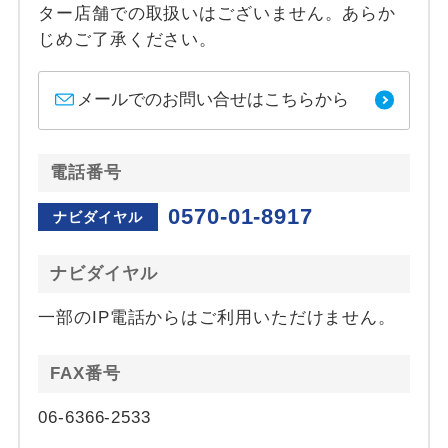
ター店舗での取扱いはございません。あらか
じめご了承ください。
メールでのお問い合せはこちらから
電話番号
0570-01-8917
ナビダイヤル
ナビダイヤル
一部のIP電話からはご利用いただけません。
FAX番号
06-6366-2533