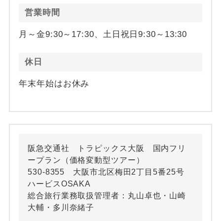
営業時間
月～金9:30～17:30、土日祝日9:30～13:30
休日
年末年始はお休み
阪急交通社 トラピックス大阪 国内フリ
ープラン（価格変動型ツアー）
530-8355 大阪市北区梅田2丁目5番25号
ハービスOSAKA
総合旅行業務取扱管理者：丸山卓也・山崎
大輔・多川奈緒子