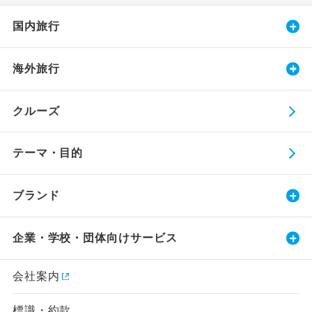
国内旅行
海外旅行
クルーズ
テーマ・目的
ブランド
企業・学校・団体向けサービス
会社案内
標識・約款