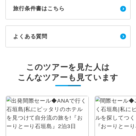
旅行条件書はこちら
よくある質問
このツアーを見た人は
こんなツアーも見ています