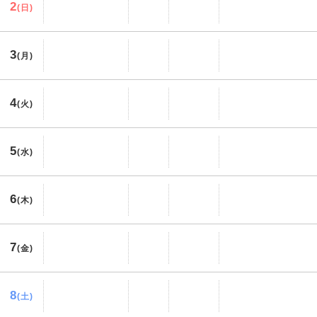
2
(日)
3
(月)
4
(火)
5
(水)
6
(木)
7
(金)
8
(土)