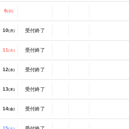
9
(日)
10
受付終了
(月)
11
受付終了
(火)
12
受付終了
(水)
13
受付終了
(木)
14
受付終了
(金)
15
受付終了
(土)