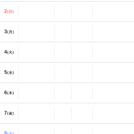
2
(日)
3
(月)
4
(火)
5
(水)
6
(木)
7
(金)
8
(土)