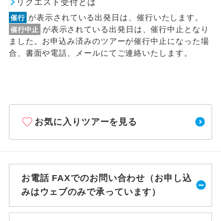
リクエスト受付とは
が表示されている出発日は、催行いたします。
催行
が表示されている出発日は、催行中止となり
催行中止
ました。お申込み済みのツアーが催行中止になった場
合、書面や電話、メールにてご連絡いたします。
お気に入りツアーを見る
お電話 FAXでのお問い合わせ（お申し込
みはウェブのみで承っています）