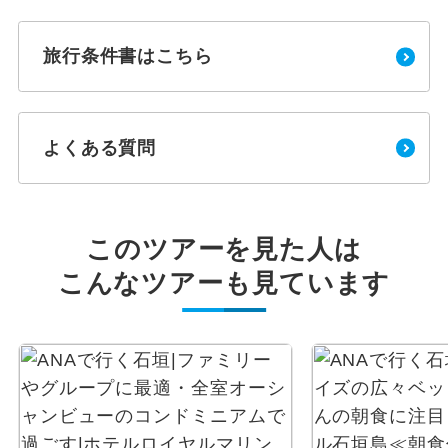
旅行条件書はこちら
よくある質問
このツアーを見た人は
こんなツアーも見ています