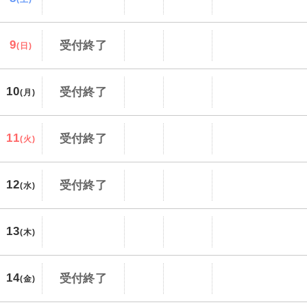
9
受付終了
(日)
10
受付終了
(月)
11
受付終了
(火)
12
受付終了
(水)
13
(木)
14
受付終了
(金)