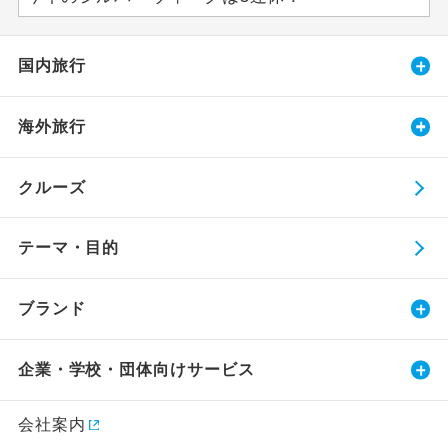
国内旅行
海外旅行
クルーズ
テーマ・目的
ブランド
企業・学校・団体向けサービス
会社案内