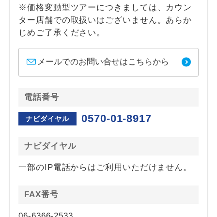
※価格変動型ツアーにつきましては、カウン
ター店舗での取扱いはございません。あらか
じめご了承ください。
メールでのお問い合せはこちらから
電話番号
0570-01-8917
ナビダイヤル
ナビダイヤル
一部のIP電話からはご利用いただけません。
FAX番号
06-6366-2533