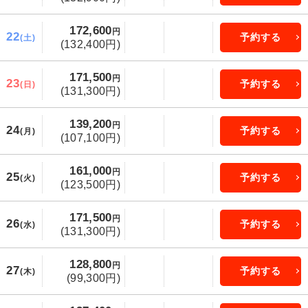
172,600
円
22
予約する
(土)
(132,400円)
171,500
円
23
予約する
(日)
(131,300円)
139,200
円
24
予約する
(月)
(107,100円)
161,000
円
25
予約する
(火)
(123,500円)
171,500
円
26
予約する
(水)
(131,300円)
128,800
円
27
予約する
(木)
(99,300円)