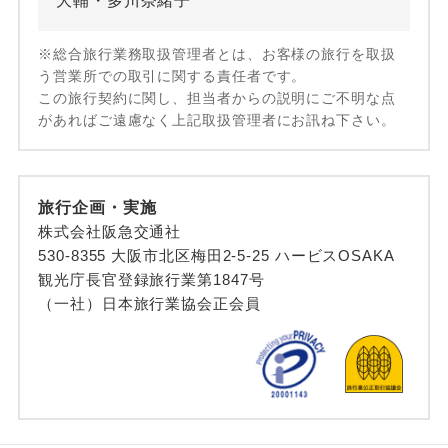
大輔・多川奈緒子
※総合旅行業務取扱管理者とは、お客様の旅行を取扱
う営業所での取引に関する責任者です。
この旅行契約に関し、担当者からの説明にご不明な点
があればご遠慮なく上記取扱管理者にお訊ね下さい。
旅行企画・実施
株式会社阪急交通社
530-8355 大阪市北区梅田2-5-25 ハービスOSAKA
観光庁長官登録旅行業第1847号
（一社）日本旅行業協会正会員