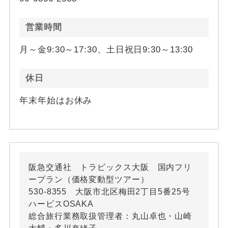
営業時間
月～金9:30～17:30、土日祝日9:30～13:30
休日
年末年始はお休み
阪急交通社 トラピックス大阪 国内フリ
ープラン（価格変動型ツアー）
530-8355 大阪市北区梅田2丁目5番25号
ハービスOSAKA
総合旅行業務取扱管理者：丸山卓也・山崎