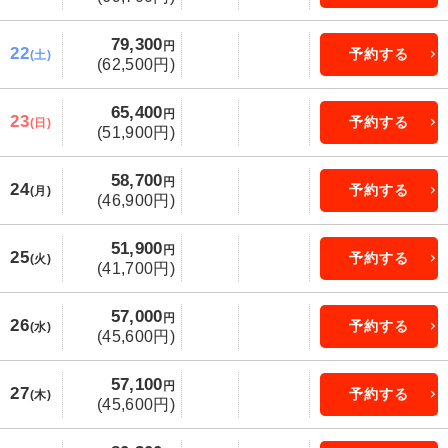
79,300
円
22
予約する
(土)
(62,500円)
65,400
円
23
予約する
(日)
(51,900円)
58,700
円
24
予約する
(月)
(46,900円)
51,900
円
25
予約する
(火)
(41,700円)
57,000
円
26
予約する
(水)
(45,600円)
57,100
円
27
予約する
(木)
(45,600円)