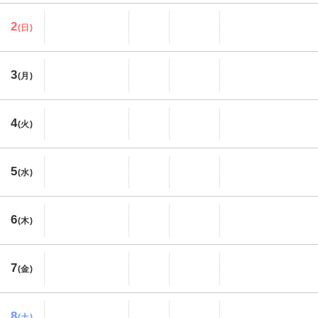
2
(日)
3
(月)
4
(火)
5
(水)
6
(木)
7
(金)
8
(土)