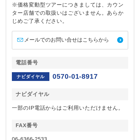
※価格変動型ツアーにつきましては、カウン
ター店舗での取扱いはございません。あらか
じめご了承ください。
メールでのお問い合せはこちらから
電話番号
0570-01-8917
ナビダイヤル
ナビダイヤル
一部のIP電話からはご利用いただけません。
FAX番号
06-6366-2533