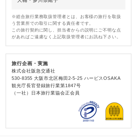
大輔・多川奈緒子
※総合旅行業務取扱管理者とは、お客様の旅行を取扱
う営業所での取引に関する責任者です。
この旅行契約に関し、担当者からの説明にご不明な点
があればご遠慮なく上記取扱管理者にお訊ね下さい。
旅行企画・実施
株式会社阪急交通社
530-8355 大阪市北区梅田2-5-25 ハービスOSAKA
観光庁長官登録旅行業第1847号
（一社）日本旅行業協会正会員