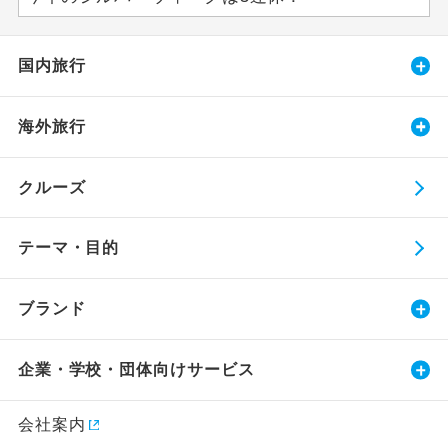
国内旅行
海外旅行
クルーズ
テーマ・目的
ブランド
企業・学校・団体向けサービス
会社案内