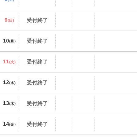
9
受付終了
(日)
10
受付終了
(月)
11
受付終了
(火)
12
受付終了
(水)
13
受付終了
(木)
14
受付終了
(金)