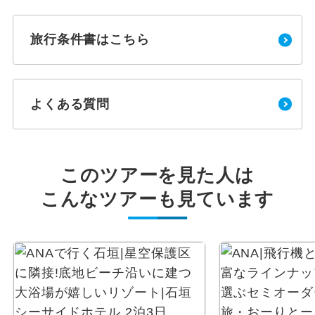
旅行条件書はこちら
よくある質問
このツアーを見た人は
こんなツアーも見ています