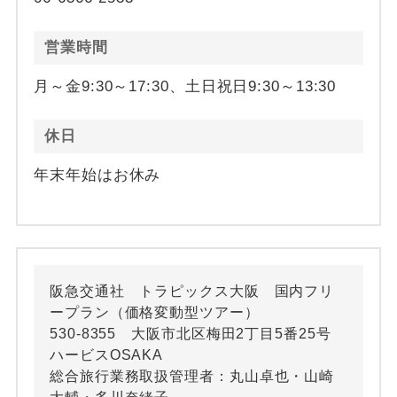
営業時間
月～金9:30～17:30、土日祝日9:30～13:30
休日
年末年始はお休み
阪急交通社 トラピックス大阪 国内フリ
ープラン（価格変動型ツアー）
530-8355 大阪市北区梅田2丁目5番25号
ハービスOSAKA
総合旅行業務取扱管理者：丸山卓也・山崎