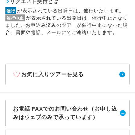
リクエスト受付とは
が表示されている出発日は、催行いたします。
催行
が表示されている出発日は、催行中止となり
催行中止
ました。お申込み済みのツアーが催行中止になった場
合、書面や電話、メールにてご連絡いたします。
お気に入りツアーを見る
お電話 FAXでのお問い合わせ（お申し込
みはウェブのみで承っています）