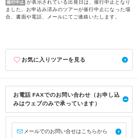
が表示されている出発日は、催行中止となり
催行中止
ました。お申込み済みのツアーが催行中止になった場
合、書面や電話、メールにてご連絡いたします。
お気に入りツアーを見る
お電話 FAXでのお問い合わせ（お申し込
みはウェブのみで承っています）
メールでのお問い合せはこちらから