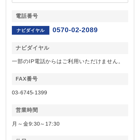
電話番号
0570-02-2089
ナビダイヤル
ナビダイヤル
一部のIP電話からはご利用いただけません。
FAX番号
03-6745-1399
営業時間
月～金9:30～17:30