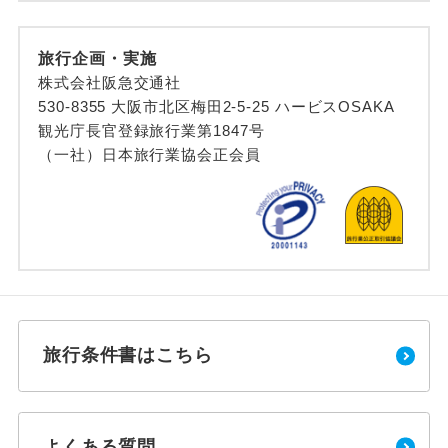
旅行企画・実施
株式会社阪急交通社
530-8355 大阪市北区梅田2-5-25 ハービスOSAKA
観光庁長官登録旅行業第1847号
（一社）日本旅行業協会正会員
旅行条件書はこちら
よくある質問