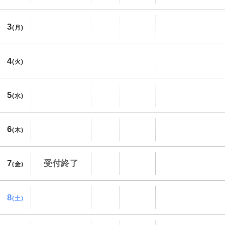
3
(月)
4
(火)
5
(水)
6
(木)
7
受付終了
(金)
8
(土)