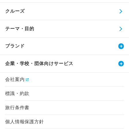
クルーズ
テーマ・目的
ブランド
企業・学校・団体向けサービス
会社案内
標識・約款
旅行条件書
個人情報保護方針