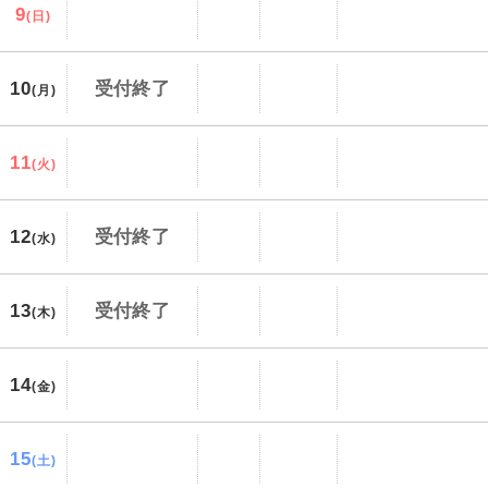
9
(日)
10
受付終了
(月)
11
(火)
12
受付終了
(水)
13
受付終了
(木)
14
(金)
15
(土)