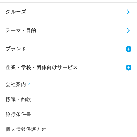
クルーズ
テーマ・目的
ブランド
企業・学校・団体向けサービス
会社案内
標識・約款
旅行条件書
個人情報保護方針