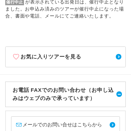
が表示されている出発日は、催行中止となり
催行中止
ました。お申込み済みのツアーが催行中止になった場
合、書面や電話、メールにてご連絡いたします。
お気に入りツアーを見る
お電話 FAXでのお問い合わせ（お申し込
みはウェブのみで承っています）
メールでのお問い合せはこちらから