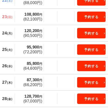
22
予約する
(土)
(88,000円)
108,800
円
23
予約する
(日)
(82,100円)
120,200
円
24
予約する
(月)
(90,500円)
95,900
円
25
予約する
(火)
(72,200円)
85,800
円
26
予約する
(水)
(64,600円)
87,300
円
27
予約する
(木)
(66,200円)
128,700
円
28
予約する
(金)
(97,000円)