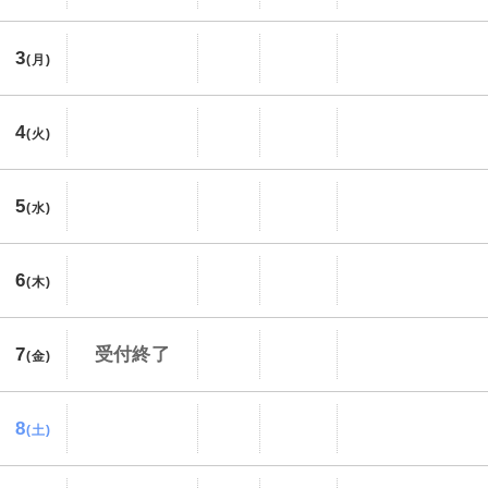
3
(月)
4
(火)
5
(水)
6
(木)
7
受付終了
(金)
8
(土)