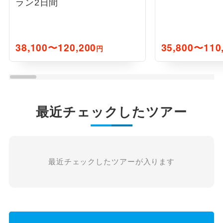
ラン2日間
38,100〜120,200
35,800〜110
円
最近チェックしたツアー
最近チェックしたツアーが入ります