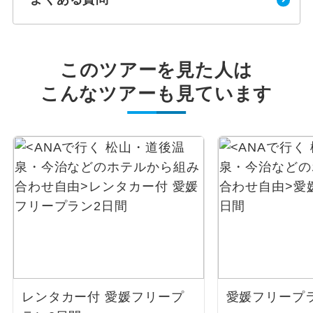
このツアーを見た人は
こんなツアーも見ています
レンタカー付 愛媛フリープ
愛媛フリープ