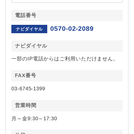
電話番号
0570-02-2089
ナビダイヤル
ナビダイヤル
一部のIP電話からはご利用いただけません。
FAX番号
03-6745-1399
営業時間
月～金9:30～17:30