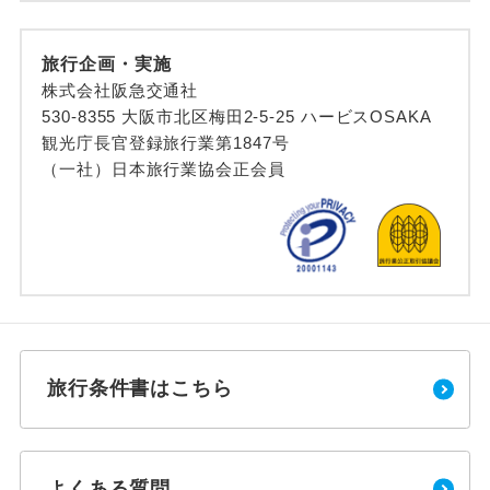
旅行企画・実施
株式会社阪急交通社
530-8355 大阪市北区梅田2-5-25 ハービスOSAKA
観光庁長官登録旅行業第1847号
（一社）日本旅行業協会正会員
旅行条件書はこちら
よくある質問