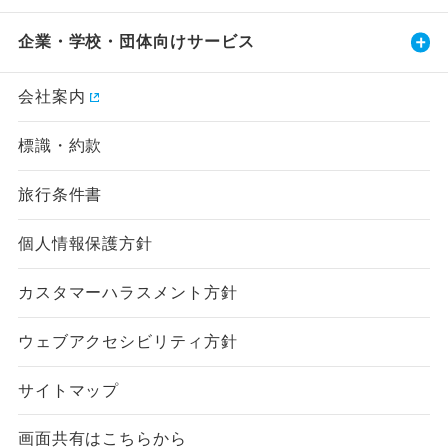
企業・学校・団体向けサービス
会社案内
標識・約款
旅行条件書
個人情報保護方針
カスタマーハラスメント方針
ウェブアクセシビリティ方針
サイトマップ
画面共有はこちらから