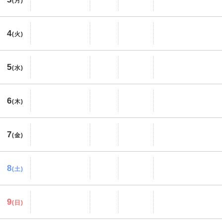
(月)
4
(火)
5
(水)
6
(木)
7
(金)
8
(土)
9
(日)