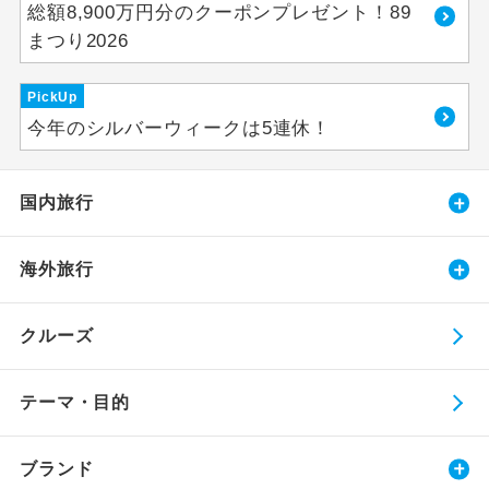
総額8,900万円分のクーポンプレゼント！89
まつり2026
PickUp
今年のシルバーウィークは5連休！
国内旅行
海外旅行
クルーズ
テーマ・目的
ブランド