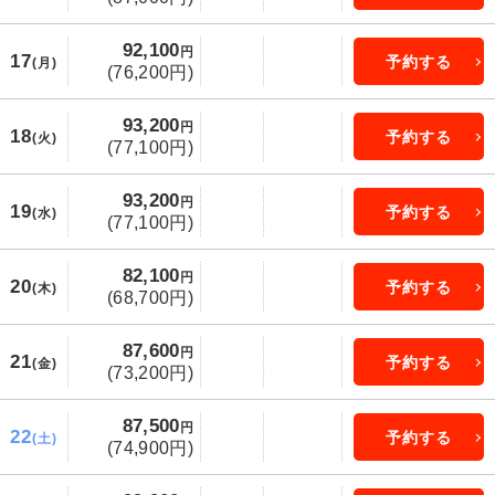
92,100
円
17
予約する
(月)
(76,200円)
93,200
円
18
予約する
(火)
(77,100円)
93,200
円
19
予約する
(水)
(77,100円)
82,100
円
20
予約する
(木)
(68,700円)
87,600
円
21
予約する
(金)
(73,200円)
87,500
円
22
予約する
(土)
(74,900円)