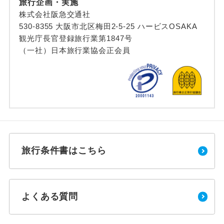
旅行企画・実施
株式会社阪急交通社
530-8355 大阪市北区梅田2-5-25 ハービスOSAKA
観光庁長官登録旅行業第1847号
（一社）日本旅行業協会正会員
旅行条件書はこちら
よくある質問