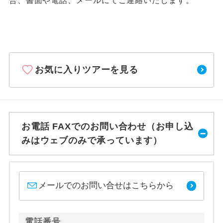
合、書面や電話、メールにてご連絡いたします。
お気に入りツアーを見る
お電話 FAXでのお問い合わせ（お申し込
みはウェブのみで承っています）
メールでのお問い合せはこちらから
電話番号