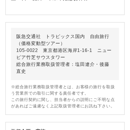
阪急交通社 トラピックス国内 自由旅行
（価格変動型ツアー）
105-0022 東京都港区海岸1-16-1 ニュー
ピア竹芝サウスタワー
総合旅行業務取扱管理者：塩田遼介・後藤
直史
※総合旅行業務取扱管理者とは、お客様の旅行を取扱
う営業所での取引に関する責任者です。
この旅行契約に関し、担当者からの説明にご不明な点
があればご遠慮なく上記取扱管理者にお訊ね下さい。