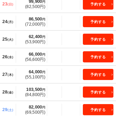
99,900
円
23
予約する
(日)
(82,500円)
86,500
円
24
予約する
(月)
(72,000円)
62,400
円
25
予約する
(火)
(53,900円)
66,000
円
26
予約する
(水)
(56,600円)
64,000
円
27
予約する
(木)
(55,100円)
103,500
円
28
予約する
(金)
(84,800円)
82,000
円
29
予約する
(土)
(69,500円)