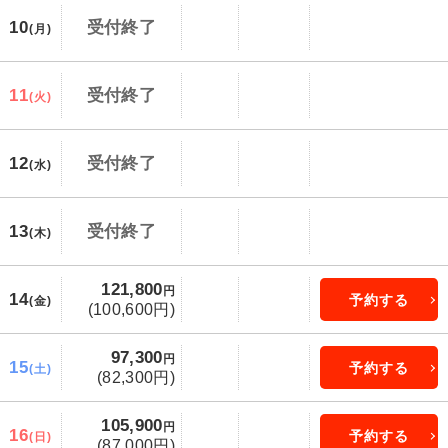
10
受付終了
(月)
11
受付終了
(火)
12
受付終了
(水)
13
受付終了
(木)
121,800
円
14
予約する
(金)
(100,600円)
97,300
円
15
予約する
(土)
(82,300円)
105,900
円
16
予約する
(日)
(87,000円)