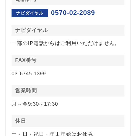
0570-02-2089
ナビダイヤル
ナビダイヤル
一部のIP電話からはご利用いただけません。
FAX番号
03-6745-1399
営業時間
月～金9:30～17:30
休日
土・日・祝日・年末年始はお休み