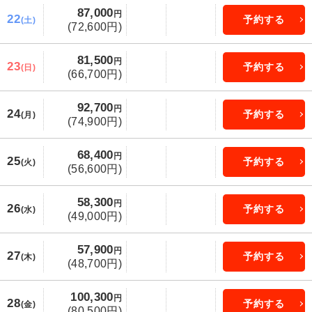
87,000
円
22
予約する
(土)
(72,600円)
81,500
円
23
予約する
(日)
(66,700円)
92,700
円
24
予約する
(月)
(74,900円)
68,400
円
25
予約する
(火)
(56,600円)
58,300
円
26
予約する
(水)
(49,000円)
57,900
円
27
予約する
(木)
(48,700円)
100,300
円
28
予約する
(金)
(80,500円)