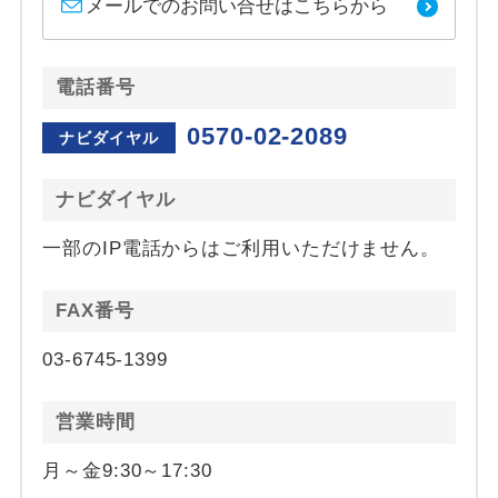
メールでのお問い合せはこちらから
電話番号
0570-02-2089
ナビダイヤル
ナビダイヤル
一部のIP電話からはご利用いただけません。
FAX番号
03-6745-1399
営業時間
月～金9:30～17:30