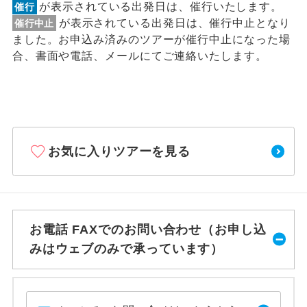
が表示されている出発日は、催行いたします。
催行
が表示されている出発日は、催行中止となり
催行中止
ました。お申込み済みのツアーが催行中止になった場
合、書面や電話、メールにてご連絡いたします。
お気に入りツアーを見る
お電話 FAXでのお問い合わせ（お申し込
みはウェブのみで承っています）