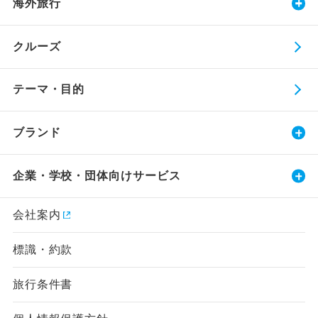
海外旅行
クルーズ
テーマ・目的
ブランド
企業・学校・団体向けサービス
会社案内
標識・約款
旅行条件書