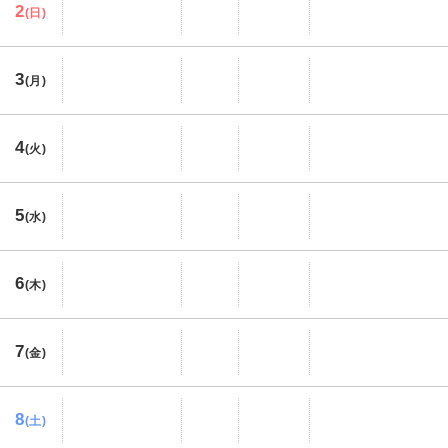
2
(日)
3
(月)
4
(火)
5
(水)
6
(木)
7
(金)
8
(土)