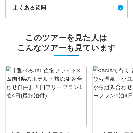
よくある質問
このツアーを見た人は
こんなツアーも見ています