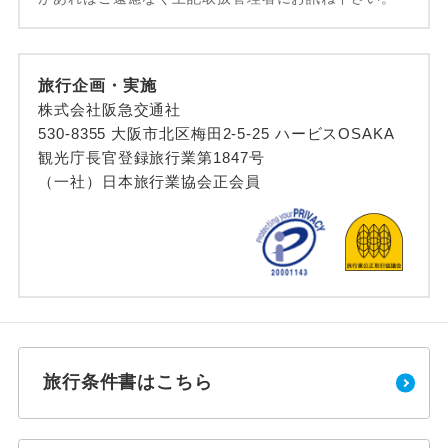
旅行企画・実施
株式会社阪急交通社
530-8355 大阪市北区梅田2-5-25 ハービスOSAKA
観光庁長官登録旅行業第1847号
（一社）日本旅行業協会正会員
旅行条件書はこちら