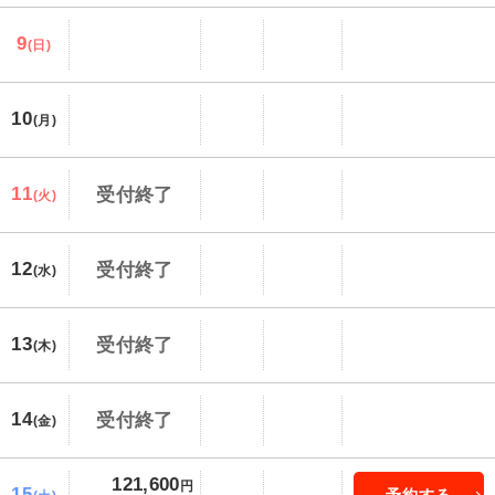
9
(日)
10
(月)
11
受付終了
(火)
12
受付終了
(水)
13
受付終了
(木)
14
受付終了
(金)
121,600
円
15