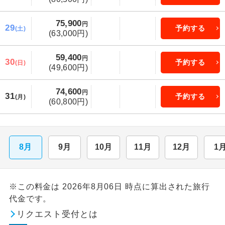
75,900
円
29
予約する
(土)
(63,000円)
59,400
円
30
予約する
(日)
(49,600円)
74,600
円
31
予約する
(月)
(60,800円)
8月
9月
10月
11月
12月
1
※この料金は 2026年8月06日 時点に算出された旅行
代金です。
リクエスト受付とは