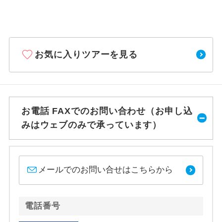
お気に入りツアーを見る
お電話 FAXでのお問い合わせ（お申し込
みはウェブのみで承っています）
メールでのお問い合せはこちらから
電話番号