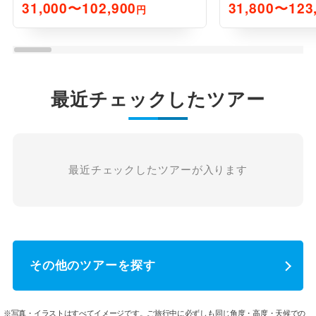
31,000〜102,900
31,800〜123
円
最近チェックしたツアー
最近チェックしたツアーが入ります
その他のツアーを探す
※写真・イラストはすべてイメージです。ご旅行中に必ずしも同じ角度・高度・天候での