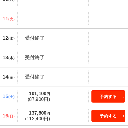
11
(火)
12
受付終了
(水)
13
受付終了
(木)
14
受付終了
(金)
101,100
円
15
予約する
(土)
(87,900円)
137,800
円
16
予約する
(日)
(113,400円)