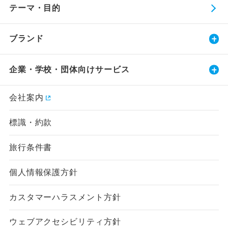
テーマ・目的
ブランド
企業・学校・団体向けサービス
会社案内
標識・約款
旅行条件書
個人情報保護方針
カスタマーハラスメント方針
ウェブアクセシビリティ方針