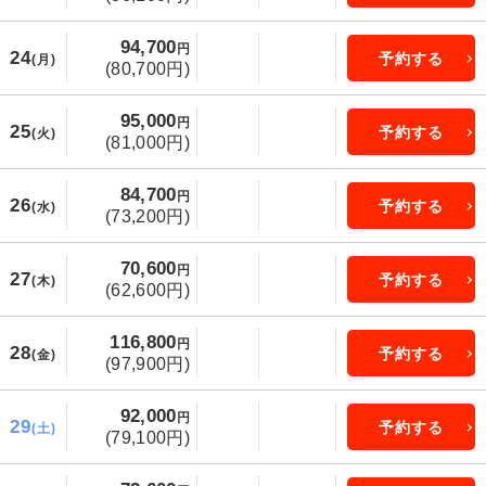
94,700
円
24
予約する
(月)
(80,700円)
95,000
円
25
予約する
(火)
(81,000円)
84,700
円
26
予約する
(水)
(73,200円)
70,600
円
27
予約する
(木)
(62,600円)
116,800
円
28
予約する
(金)
(97,900円)
92,000
円
29
予約する
(土)
(79,100円)