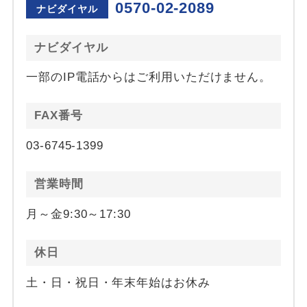
0570-02-2089
ナビダイヤル
ナビダイヤル
一部のIP電話からはご利用いただけません。
FAX番号
03-6745-1399
営業時間
月～金9:30～17:30
休日
土・日・祝日・年末年始はお休み