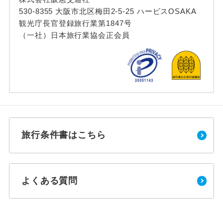
530-8355 大阪市北区梅田2-5-25 ハービスOSAKA
観光庁長官登録旅行業第1847号
（一社）日本旅行業協会正会員
旅行条件書はこちら
よくある質問