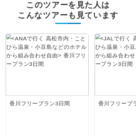
このツアーを見た人は
こんなツアーも見ています
香川フリープラン3日間
香川フリープ