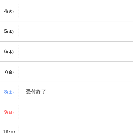
4
(火)
5
(水)
6
(木)
7
(金)
8
受付終了
(土)
9
(日)
10
(月)