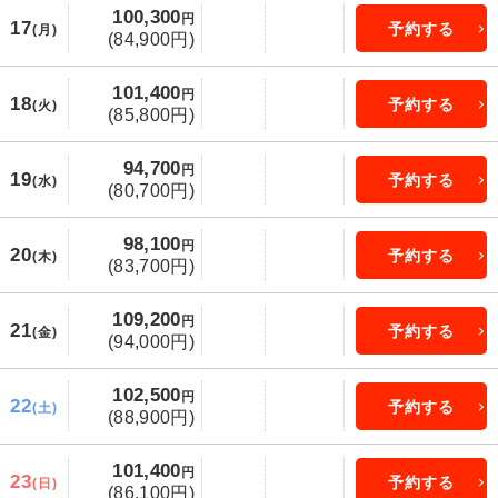
100,300
円
17
予約する
(月)
(84,900円)
101,400
円
18
予約する
(火)
(85,800円)
94,700
円
19
予約する
(水)
(80,700円)
98,100
円
20
予約する
(木)
(83,700円)
109,200
円
21
予約する
(金)
(94,000円)
102,500
円
22
予約する
(土)
(88,900円)
101,400
円
23
予約する
(日)
(86,100円)