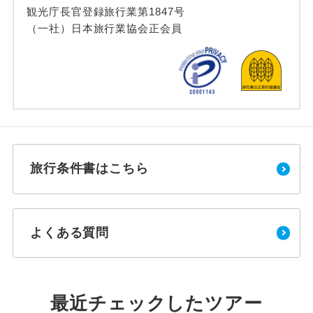
観光庁長官登録旅行業第1847号
（一社）日本旅行業協会正会員
旅行条件書はこちら
よくある質問
最近チェックしたツアー