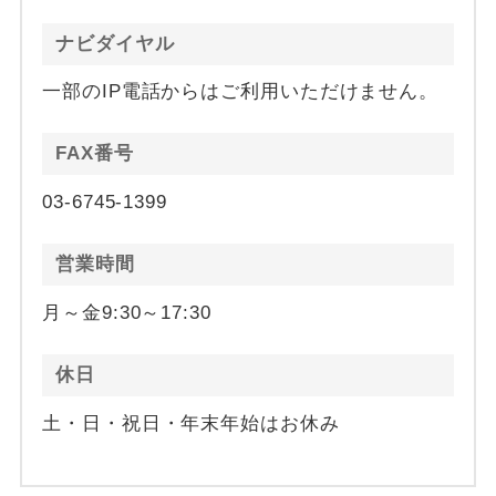
ナビダイヤル
一部のIP電話からはご利用いただけません。
FAX番号
03-6745-1399
営業時間
月～金9:30～17:30
休日
土・日・祝日・年末年始はお休み