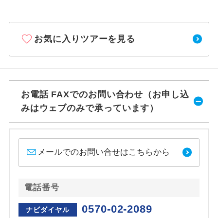
お気に入りツアーを見る
お電話 FAXでのお問い合わせ（お申し込
みはウェブのみで承っています）
メールでのお問い合せはこちらから
電話番号
0570-02-2089
ナビダイヤル