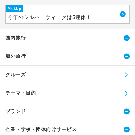
PickUp
今年のシルバーウィークは5連休！
国内旅行
海外旅行
クルーズ
テーマ・目的
ブランド
企業・学校・団体向けサービス