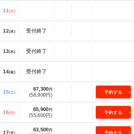
11
(火)
12
受付終了
(水)
13
受付終了
(木)
14
受付終了
(金)
67,300
円
15
予約する
(土)
(56,900円)
65,900
円
16
予約する
(日)
(55,600円)
63,500
円
17
予約する
(月)