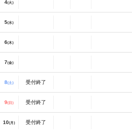
4
(火)
5
(水)
6
(木)
7
(金)
8
受付終了
(土)
9
受付終了
(日)
10
受付終了
(月)