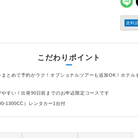
資料
こだわりポイント
をまとめて予約がラク！オプショナルツアーも追加OK！ホテル
やすい！出発90日前までのお申込限定コースです
0-1300CC）レンタカー1台付