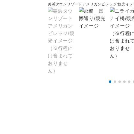
美浜タウンリゾートアメリカンビレッジ/観光イ