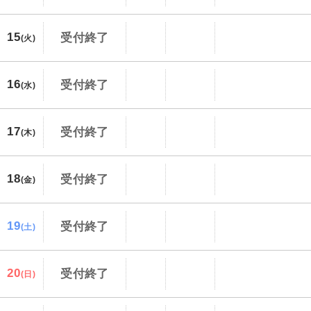
15
受付終了
(火)
16
受付終了
(水)
17
受付終了
(木)
18
受付終了
(金)
19
受付終了
(土)
20
受付終了
(日)