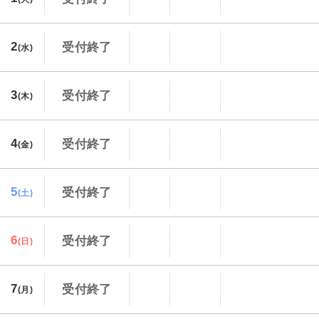
2
受付終了
(水)
3
受付終了
(木)
4
受付終了
(金)
5
受付終了
(土)
6
受付終了
(日)
7
受付終了
(月)