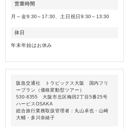
営業時間
月～金9:30～17:30、土日祝日9:30～13:30
休日
年末年始はお休み
阪急交通社 トラピックス大阪 国内フリ
ープラン（価格変動型ツアー）
530-8355 大阪市北区梅田2丁目5番25号
ハービスOSAKA
総合旅行業務取扱管理者：丸山卓也・山崎
大輔・多川奈緒子