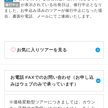
が表示されている出発日は、催行中止となり
催行中止
ました。お申込み済みのツアーが催行中止になった場
合、書面や電話、メールにてご連絡いたします。
お気に入りツアーを見る
お電話 FAXでのお問い合わせ（お申し込
みはウェブのみで承っています）
※価格変動型ツアーにつきましては、カウン