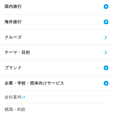
国内旅行
海外旅行
クルーズ
テーマ・目的
ブランド
企業・学校・団体向けサービス
会社案内
標識・約款