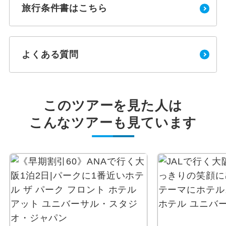
旅行条件書はこちら
よくある質問
このツアーを見た人は
こんなツアーも見ています