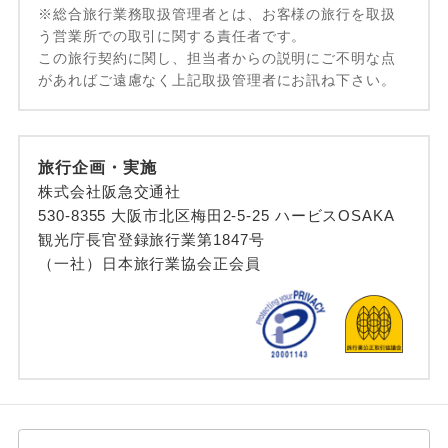
※総合旅行業務取扱管理者とは、お客様の旅行を取扱
う営業所での取引に関する責任者です。
この旅行契約に関し、担当者からの説明にご不明な点
があればご遠慮なく上記取扱管理者にお訊ね下さい。
旅行企画・実施
株式会社阪急交通社
530-8355 大阪市北区梅田2-5-25 ハービスOSAKA
観光庁長官登録旅行業第1847号
（一社）日本旅行業協会正会員