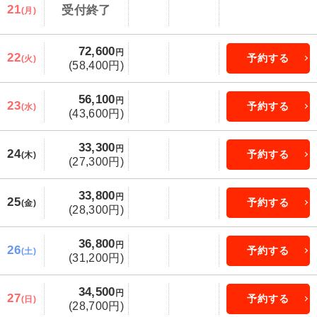
21
受付終了
(月)
72,600
円
22
予約する
(火)
(58,400円)
56,100
円
23
予約する
(水)
(43,600円)
33,300
円
24
予約する
(木)
(27,300円)
33,800
円
25
予約する
(金)
(28,300円)
36,800
円
26
予約する
(土)
(31,200円)
34,500
円
27
予約する
(日)
(28,700円)