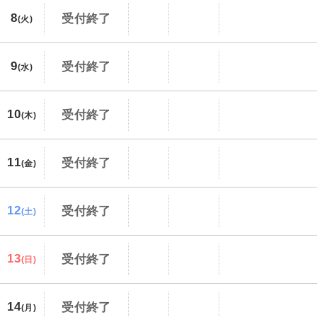
8
受付終了
(火)
9
受付終了
(水)
10
受付終了
(木)
11
受付終了
(金)
12
受付終了
(土)
13
受付終了
(日)
14
受付終了
(月)