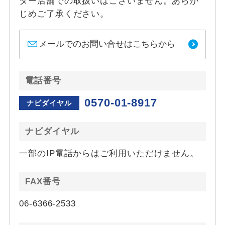
ター店舗での取扱いはございません。あらか
じめご了承ください。
メールでのお問い合せはこちらから
電話番号
0570-01-8917
ナビダイヤル
ナビダイヤル
一部のIP電話からはご利用いただけません。
FAX番号
06-6366-2533