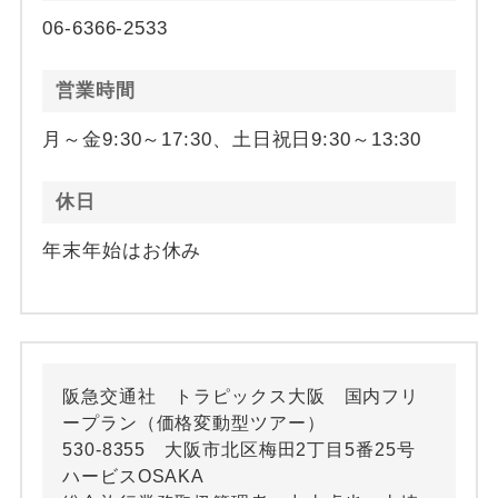
06-6366-2533
営業時間
月～金9:30～17:30、土日祝日9:30～13:30
休日
年末年始はお休み
阪急交通社 トラピックス大阪 国内フリ
ープラン（価格変動型ツアー）
530-8355 大阪市北区梅田2丁目5番25号
ハービスOSAKA