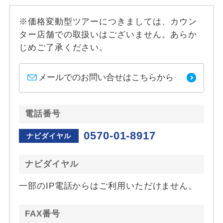
※価格変動型ツアーにつきましては、カウン
ター店舗での取扱いはございません。あらか
じめご了承ください。
メールでのお問い合せはこちらから
電話番号
0570-01-8917
ナビダイヤル
ナビダイヤル
一部のIP電話からはご利用いただけません。
FAX番号