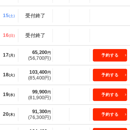
15
受付終了
(土)
16
受付終了
(日)
65,200
円
17
予約する
(月)
(56,700円)
103,400
円
18
予約する
(火)
(85,400円)
99,900
円
19
予約する
(水)
(81,900円)
91,300
円
20
予約する
(木)
(76,300円)