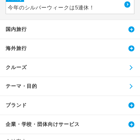
今年のシルバーウィークは5連休！
国内旅行
海外旅行
クルーズ
テーマ・目的
ブランド
企業・学校・団体向けサービス