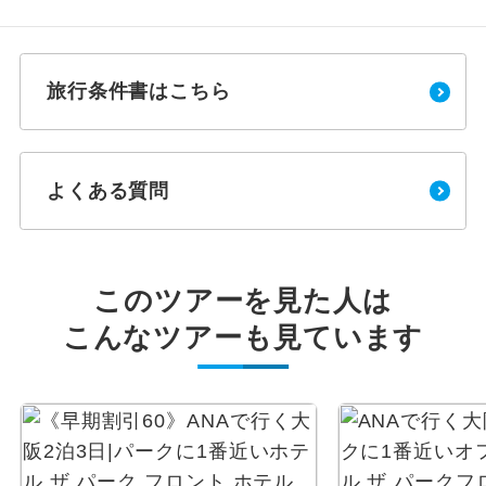
旅行条件書はこちら
よくある質問
このツアーを見た人は
こんなツアーも見ています