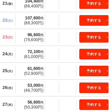
104,400
円
21
予約する
(金)
(86,400円)
107,600
円
22
予約する
(土)
(88,300円)
96,600
円
23
予約する
(日)
(78,600円)
72,100
円
24
予約する
(月)
(61,000円)
61,600
円
25
予約する
(火)
(52,900円)
53,000
円
26
予約する
(水)
(46,700円)
56,600
円
27
予約する
(木)
(50,300円)