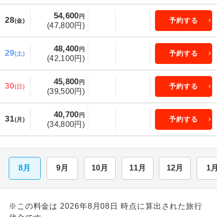
54,600
円
28
予約する
(金)
(47,800円)
48,400
円
29
予約する
(土)
(42,100円)
45,800
円
30
予約する
(日)
(39,500円)
40,700
円
31
予約する
(月)
(34,800円)
8月
9月
10月
11月
12月
1
※この料金は 2026年8月08日 時点に算出された旅行