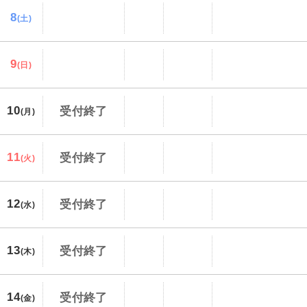
8
(土)
9
(日)
10
受付終了
(月)
11
受付終了
(火)
12
受付終了
(水)
13
受付終了
(木)
14
受付終了
(金)