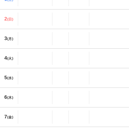
2
(日)
3
(月)
4
(火)
5
(水)
6
(木)
7
(金)