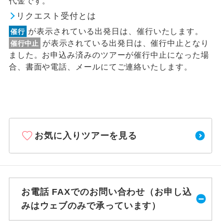
代金です。
リクエスト受付とは
が表示されている出発日は、催行いたします。
催行
が表示されている出発日は、催行中止となり
催行中止
ました。お申込み済みのツアーが催行中止になった場
合、書面や電話、メールにてご連絡いたします。
お気に入りツアーを見る
お電話 FAXでのお問い合わせ（お申し込
みはウェブのみで承っています）