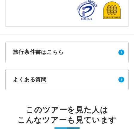
旅行条件書はこちら
よくある質問
このツアーを見た人は
こんなツアーも見ています