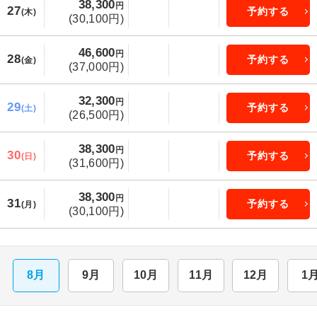
38,300
円
27
予約する
(木)
(30,100円)
46,600
円
28
予約する
(金)
(37,000円)
32,300
円
29
予約する
(土)
(26,500円)
38,300
円
30
予約する
(日)
(31,600円)
38,300
円
31
予約する
(月)
(30,100円)
8月
9月
10月
11月
12月
1