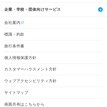
企業・学校・団体向けサービス
会社案内
標識・約款
旅行条件書
個人情報保護方針
カスタマーハラスメント方針
ウェブアクセシビリティ方針
サイトマップ
画面共有はこちらから