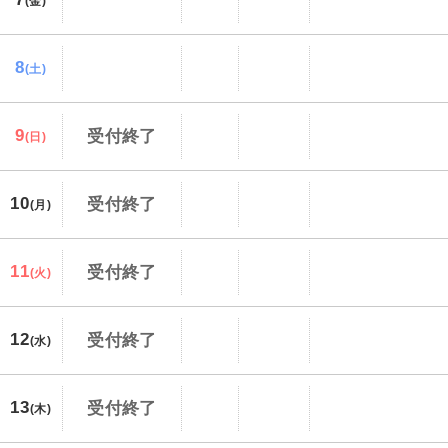
(金)
8
(土)
9
受付終了
(日)
10
受付終了
(月)
11
受付終了
(火)
12
受付終了
(水)
13
受付終了
(木)