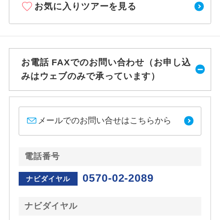
お気に入りツアーを見る
お電話 FAXでのお問い合わせ（お申し込
みはウェブのみで承っています）
メールでのお問い合せはこちらから
電話番号
0570-02-2089
ナビダイヤル
ナビダイヤル