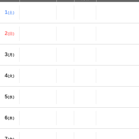
1
(土)
2
(日)
3
(月)
4
(火)
5
(水)
6
(木)
7