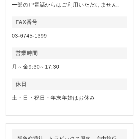
一部のIP電話からはご利用いただけません。
FAX番号
03-6745-1399
営業時間
月～金9:30～17:30
休日
土・日・祝日・年末年始はお休み
阪急交通社 トラピックス国内 自由旅行