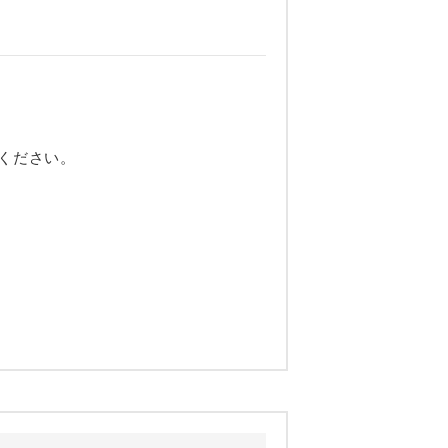
ください。